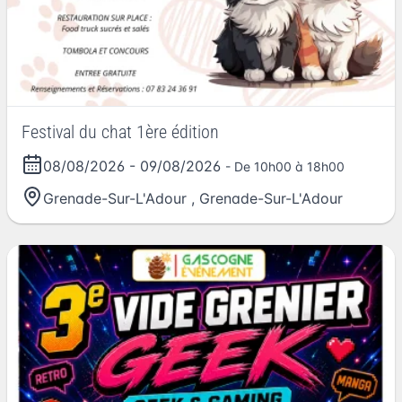
Festival du chat 1ère édition
08/08/2026
-
09/08/2026
- De 10h00 à 18h00
Grenade-Sur-L'Adour
,
Grenade-Sur-L'Adour