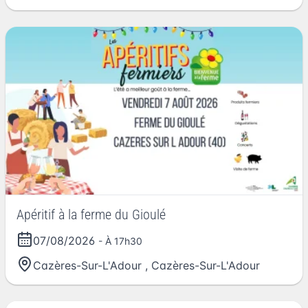
Apéritif à la ferme du Gioulé
07/08/2026
- À 17h30
Cazères-Sur-L'Adour
,
Cazères-Sur-L'Adour