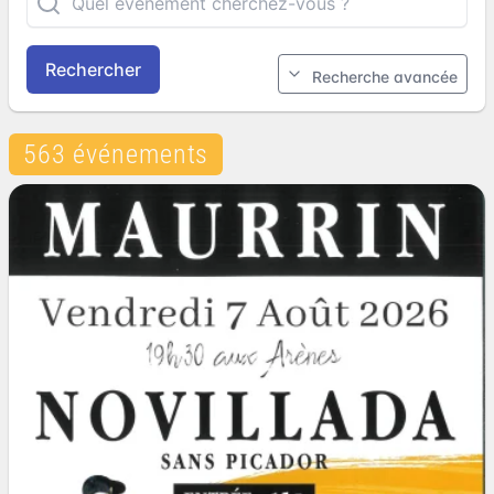
Rechercher
Recherche avancée
563 événements