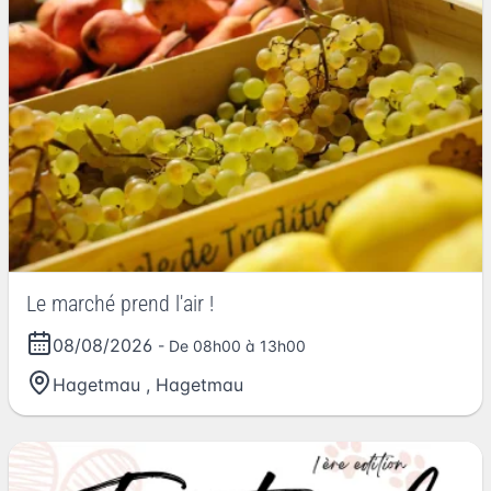
Le marché prend l'air !
08/08/2026
- De 08h00 à 13h00
Hagetmau
,
Hagetmau