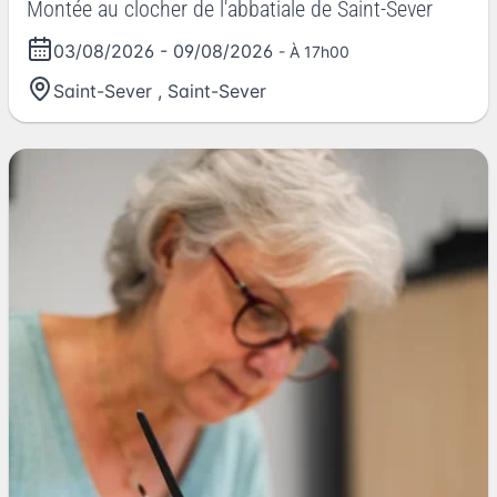
Montée au clocher de l'abbatiale de Saint-Sever
03/08/2026
-
09/08/2026
- À 17h00
Saint-Sever
,
Saint-Sever