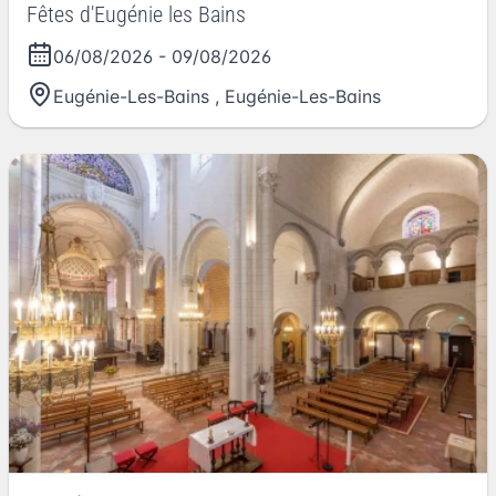
Fêtes d'Eugénie les Bains
06/08/2026
-
09/08/2026
Eugénie-Les-Bains
,
Eugénie-Les-Bains