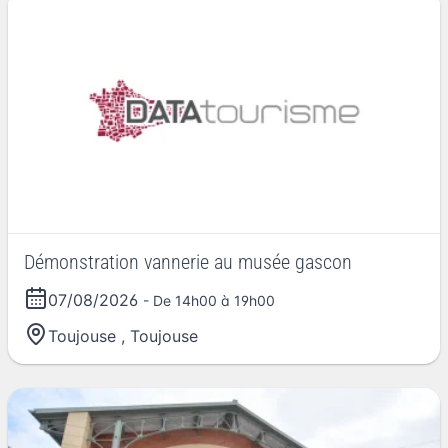
Démonstration vannerie au musée gascon
07/08/2026
- De 14h00 à 19h00
Toujouse
,
Toujouse