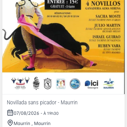
Novillada sans picador - Maurrin
07/08/2026
- À 19h30
Maurrin
,
Maurrin