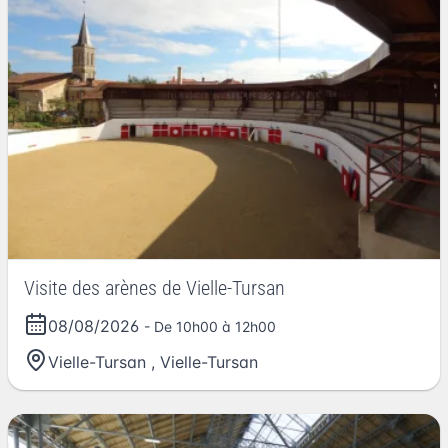
Visite des arènes de Vielle-Tursan
08/08/2026
- De 10h00 à 12h00
Vielle-Tursan
,
Vielle-Tursan