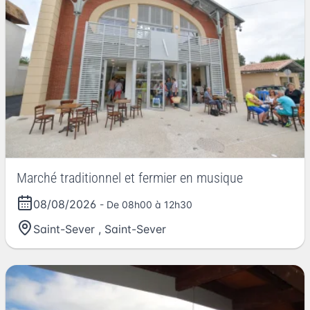
Marché traditionnel et fermier en musique
08/08/2026
- De 08h00 à 12h30
Saint-Sever
,
Saint-Sever