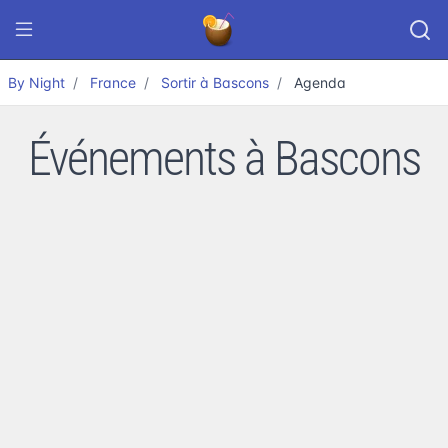
By Night
France
Sortir à Bascons
Agenda
Événements à Bascons