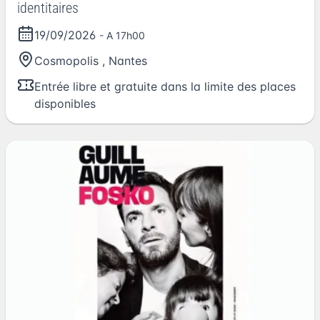
identitaires
19/09/2026
- A 17h00
Cosmopolis
,
Nantes
Entrée libre et gratuite dans la limite des places
disponibles