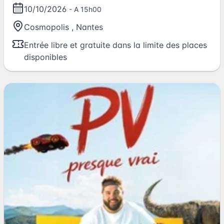
10/10/2026
- A 15h00
Cosmopolis
,
Nantes
Entrée libre et gratuite dans la limite des places
disponibles