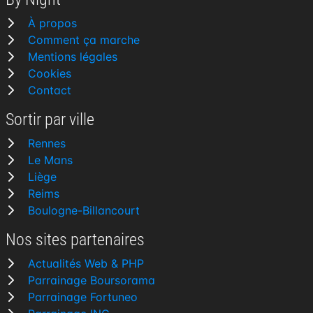
À propos
Comment ça marche
Mentions légales
Cookies
Contact
Sortir par ville
Rennes
Le Mans
Liège
Reims
Boulogne-Billancourt
Nos sites partenaires
Actualités Web & PHP
Parrainage Boursorama
Parrainage Fortuneo