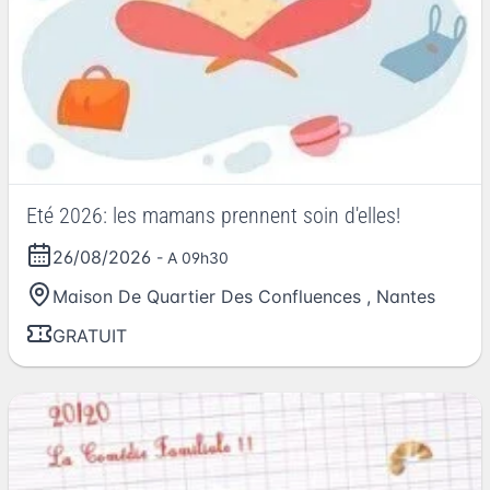
Eté 2026: les mamans prennent soin d'elles!
26/08/2026
- A 09h30
Maison De Quartier Des Confluences
,
Nantes
GRATUIT