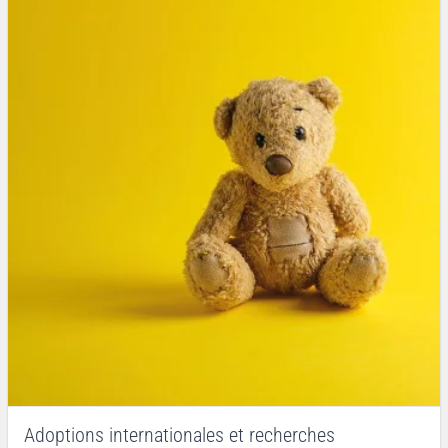
Adoptions internationales et recherches