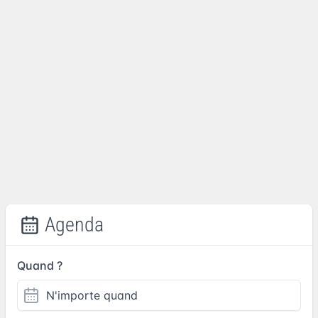
Agenda
Quand ?