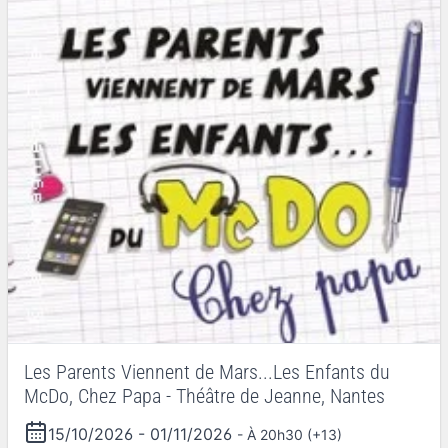
Les Parents Viennent de Mars...Les Enfants du
McDo, Chez Papa - Théâtre de Jeanne, Nantes
15/10/2026
-
01/11/2026
- À 20h30 (+13)