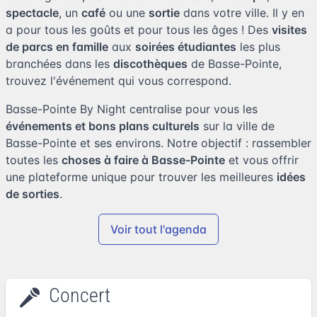
spectacle
, un
café
ou une
sortie
dans votre ville. Il y en
a pour tous les goûts et pour tous les âges ! Des
visites
de parcs en famille
aux
soirées étudiantes
les plus
branchées dans les
discothèques
de Basse-Pointe,
trouvez l'événement qui vous correspond.
Basse-Pointe By Night centralise pour vous les
événements et bons plans culturels
sur la ville de
Basse-Pointe et ses environs. Notre objectif : rassembler
toutes les
choses à faire à Basse-Pointe
et vous offrir
une plateforme unique pour trouver les meilleures
idées
de sorties
.
Voir tout l'agenda
Concert