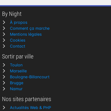
By Night
À propos
Comment ça marche
Mentions légales
Cookies
Contact
Sortir par ville
Toulon
Marseille
Boulogne-Billancourt
Brugge
Namur
Nos sites partenaires
Actualités Web & PHP