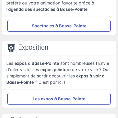
préféré ou votre animation favorite grâce à
l'agenda des spectacles à Basse-Pointe
.
Spectacles à Basse-Pointe
Exposition
Les
expos à Basse-Pointe
sont nombreuses ! Envie
d'aller visiter les
expos peinture
de votre ville ? Ou
simplement de sortir découvrir les
expos à voir à
Basse-Pointe
? C'est par ici !
Les expos à Basse-Pointe