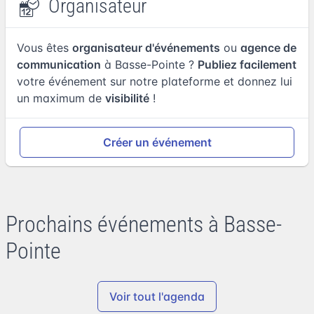
Organisateur
Vous êtes
organisateur d'événements
ou
agence de
communication
à Basse-Pointe ?
Publiez facilement
votre événement sur notre plateforme et donnez lui
un maximum de
visibilité
!
Créer un événement
Prochains événements à Basse-
Pointe
Voir tout l'agenda