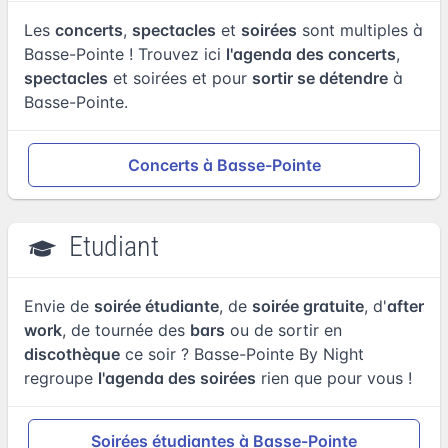
Les
concerts
,
spectacles
et
soirées
sont multiples à
Basse-Pointe ! Trouvez ici
l'agenda des concerts
,
spectacles
et soirées et pour
sortir se détendre
à
Basse-Pointe.
Concerts à Basse-Pointe
Etudiant
Envie de
soirée étudiante
, de
soirée gratuite
, d'
after
work
, de tournée des
bars
ou de sortir en
discothèque
ce soir ? Basse-Pointe By Night
regroupe
l'agenda des soirées
rien que pour vous !
Soirées étudiantes à Basse-Pointe