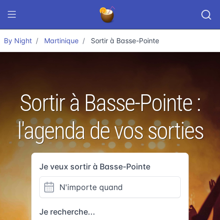
By Night
Martinique
Sortir à Basse-Pointe
Sortir à Basse-Pointe :
l'agenda de vos sorties
Je veux sortir à Basse-Pointe
Je recherche...