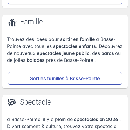
Famille
Trouvez des idées pour
sortir en famille
à Basse-
Pointe avec tous les
spectacles enfants
. Découvrez
de nouveaux
spectacles jeune public
, des
parcs
ou
de jolies
balades
près de Basse-Pointe !
Sorties familles à Basse-Pointe
Spectacle
à Basse-Pointe, il y a plein de
spectacles en 2026
!
Divertissement & culture, trouvez votre spectacle