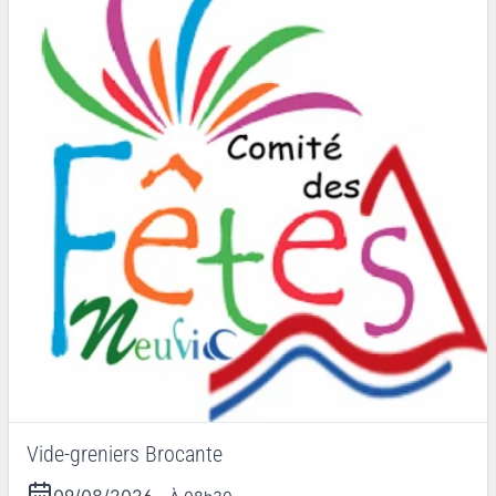
Vide-greniers Brocante