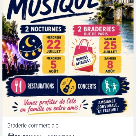
Braderie commerciale