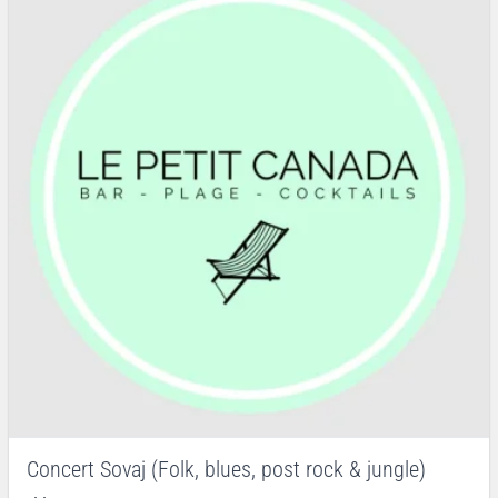
Concert Sovaj (Folk, blues, post rock & jungle)