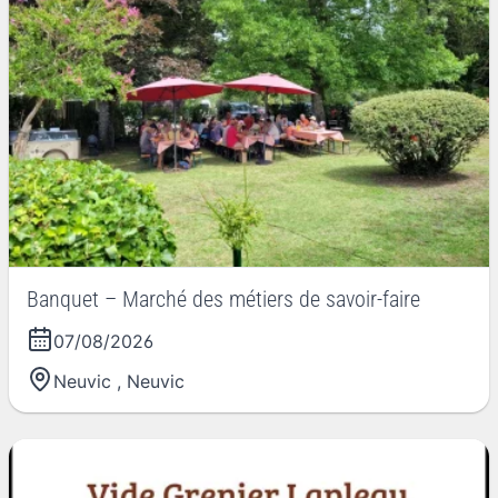
Banquet – Marché des métiers de savoir-faire
07/08/2026
Neuvic
,
Neuvic