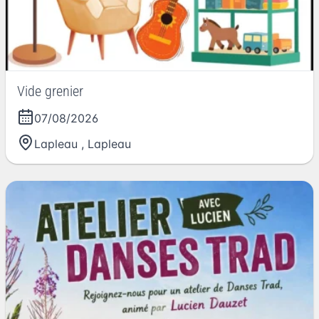
Vide grenier
07/08/2026
Lapleau
,
Lapleau