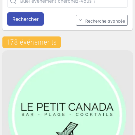
Rechercher
Recherche avancée
178 événements