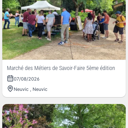
Marché des Métiers de Savoir-Faire 5ème édition
07/08/2026
Neuvic
,
Neuvic