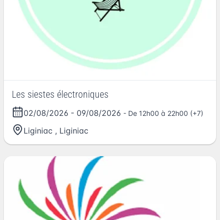
Les siestes électroniques
02/08/2026
-
09/08/2026
- De 12h00 à 22h00 (+7)
Liginiac
,
Liginiac