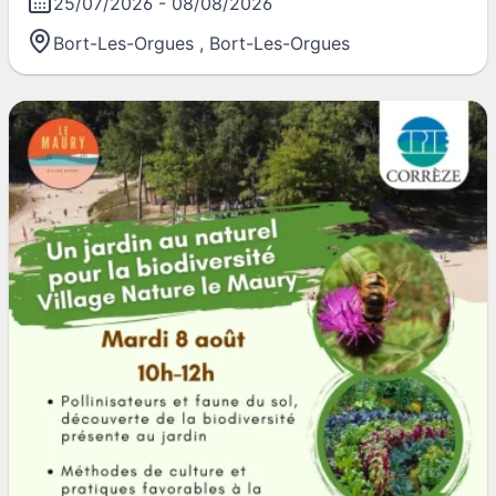
25/07/2026
-
08/08/2026
Bort-Les-Orgues
,
Bort-Les-Orgues