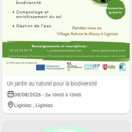
Un jardin au naturel pour la biodiversité
08/08/2026
- De 10h00 à 12h00
Liginiac
,
Liginiac