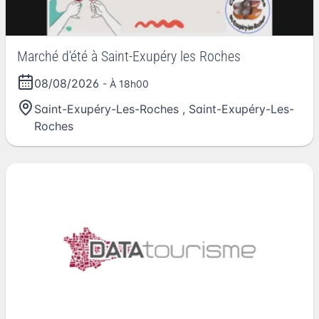
Marché d'été à Saint-Exupéry les Roches
08/08/2026
- À 18h00
Saint-Exupéry-Les-Roches
,
Saint-Exupéry-Les-
Roches