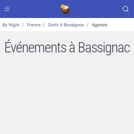
By Night
France
Sortir à Bassignac
Agenda
Événements à Bassignac