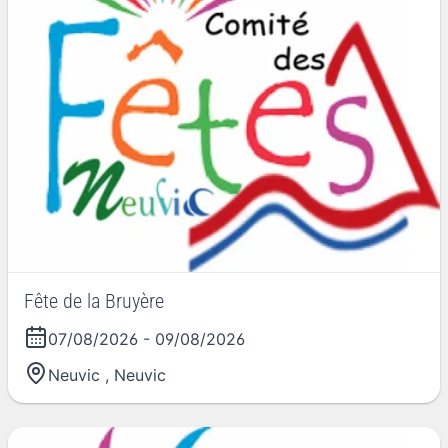
Fête de la Bruyère
07/08/2026
-
09/08/2026
Neuvic
,
Neuvic