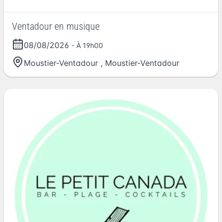
Ventadour en musique
08/08/2026
- À 19h00
Moustier-Ventadour
,
Moustier-Ventadour