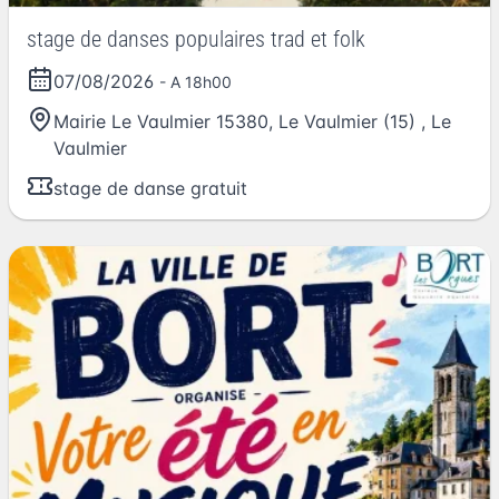
stage de danses populaires trad et folk
07/08/2026
- A 18h00
Mairie Le Vaulmier 15380, Le Vaulmier (15)
,
Le
Vaulmier
stage de danse gratuit