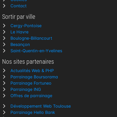
Contact
Sortir par ville
Cergy-Pontoise
Le Havre
Boulogne-Billancourt
Besançon
Saint-Quentin-en-Yvelines
Nos sites partenaires
Actualités Web & PHP
Parrainage Boursorama
Parrainage Fortuneo
Parrainage ING
Offres de parrainage
Développement Web Toulouse
Parrainage Hello Bank