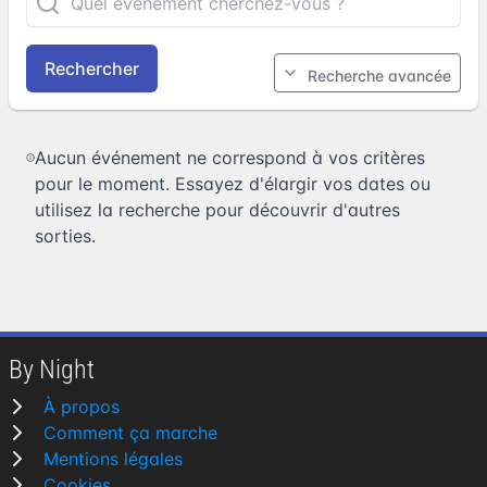
Rechercher
Recherche avancée
Aucun événement ne correspond à vos critères
pour le moment. Essayez d'élargir vos dates ou
utilisez la recherche pour découvrir d'autres
sorties.
By Night
À propos
Comment ça marche
Mentions légales
Cookies