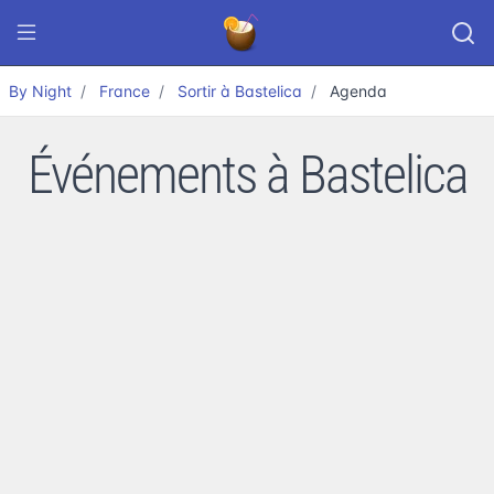
By Night
France
Sortir à Bastelica
Agenda
Événements à Bastelica