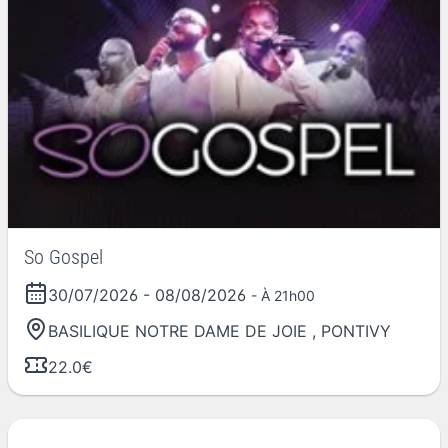
So Gospel
30/07/2026
-
08/08/2026
- À 21h00
BASILIQUE NOTRE DAME DE JOIE
,
PONTIVY
22.0€