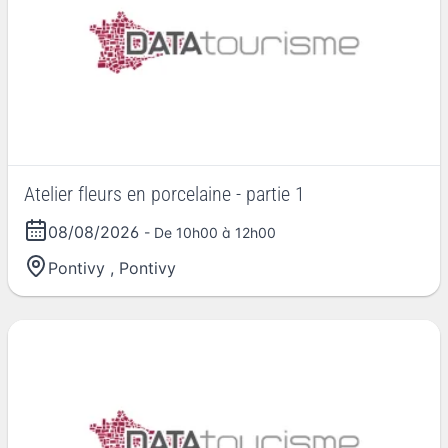
Atelier fleurs en porcelaine - partie 1
08/08/2026
- De 10h00 à 12h00
Pontivy
,
Pontivy