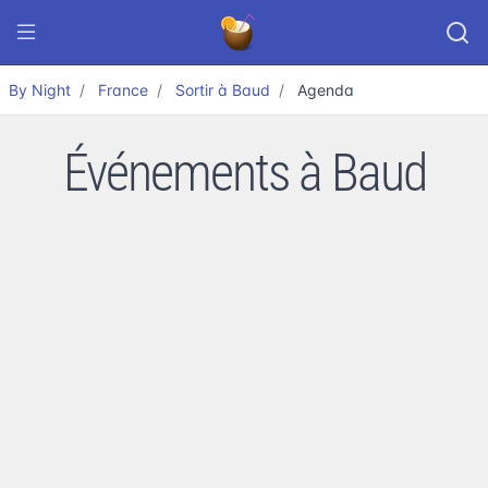
By Night
France
Sortir à Baud
Agenda
Événements à Baud