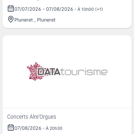
07/07/2026
-
07/08/2026
- À 10h00 (+1)
Pluneret
,
Pluneret
Concerts Alre'Orgues
07/08/2026
- À 20h30