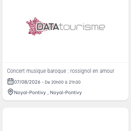
Concert musique baroque : rossignol en amour
07/08/2026
- De 20h00 à 21h30
Noyal-Pontivy
,
Noyal-Pontivy