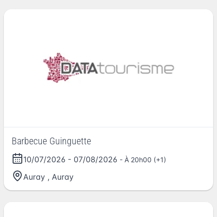
Barbecue Guinguette
10/07/2026
-
07/08/2026
- À 20h00 (+1)
Auray
,
Auray