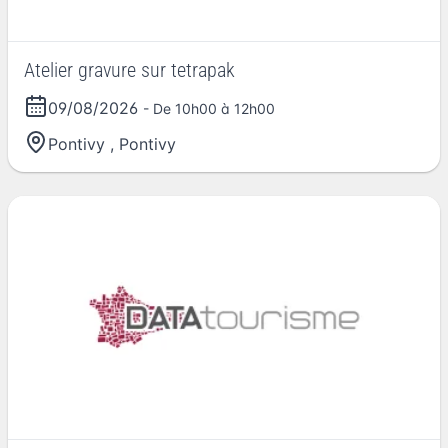
Atelier gravure sur tetrapak
09/08/2026
- De 10h00 à 12h00
Pontivy
,
Pontivy