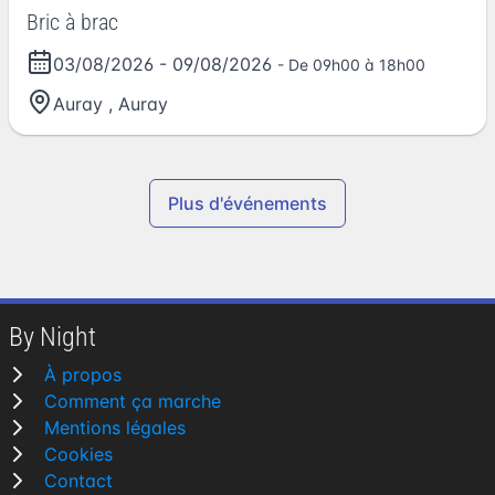
Bric à brac
03/08/2026
-
09/08/2026
- De 09h00 à 18h00
Auray
,
Auray
Plus d'événements
By Night
À propos
Comment ça marche
Mentions légales
Cookies
Contact