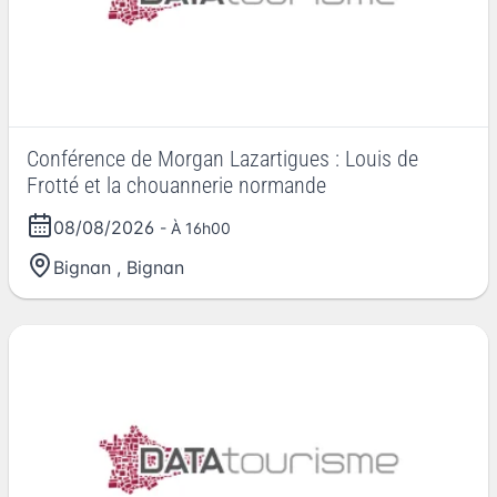
Conférence de Morgan Lazartigues : Louis de
Frotté et la chouannerie normande
08/08/2026
- À 16h00
Bignan
,
Bignan