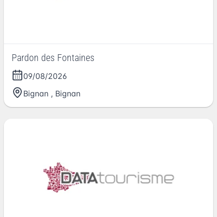
Pardon des Fontaines
09/08/2026
Bignan
,
Bignan