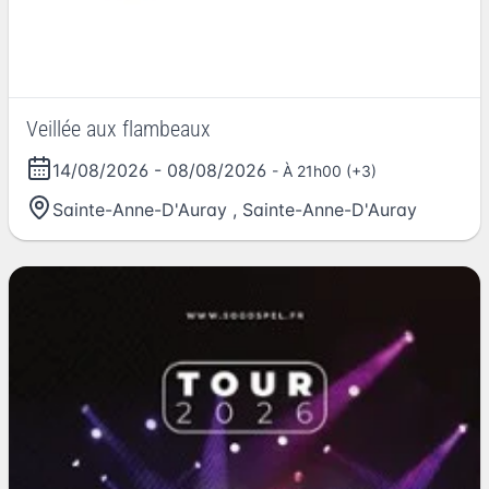
Veillée aux flambeaux
14/08/2026
-
08/08/2026
- À 21h00 (+3)
Sainte-Anne-D'Auray
,
Sainte-Anne-D'Auray