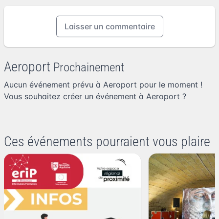
Laisser un commentaire
Aeroport
Prochainement
Aucun événement prévu à Aeroport pour le moment !
Vous souhaitez
créer un événement à Aeroport
?
Ces événements pourraient vous plaire