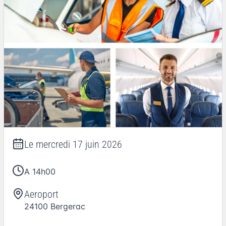
Le
mercredi 17 juin 2026
A 14h00
Aeroport
24100
Bergerac