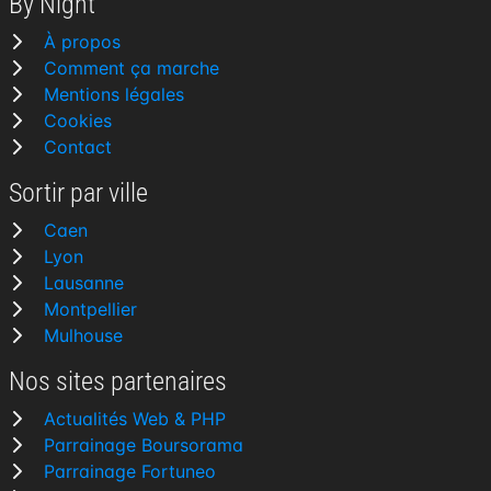
By Night
À propos
Comment ça marche
Mentions légales
Cookies
Contact
Sortir par ville
Caen
Lyon
Lausanne
Montpellier
Mulhouse
Nos sites partenaires
Actualités Web & PHP
Parrainage Boursorama
Parrainage Fortuneo