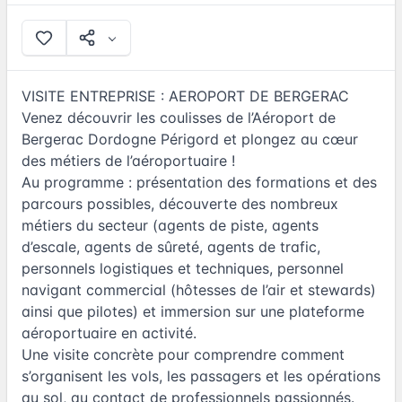
VISITE ENTREPRISE : AEROPORT DE BERGERAC
Venez découvrir les coulisses de l’Aéroport de
Bergerac Dordogne Périgord et plongez au cœur
des métiers de l’aéroportuaire !
Au programme : présentation des formations et des
parcours possibles, découverte des nombreux
métiers du secteur (agents de piste, agents
d’escale, agents de sûreté, agents de trafic,
personnels logistiques et techniques, personnel
navigant commercial (hôtesses de l’air et stewards)
ainsi que pilotes) et immersion sur une plateforme
aéroportuaire en activité.
Une visite concrète pour comprendre comment
s’organisent les vols, les passagers et les opérations
au sol, au contact de professionnels passionnés.