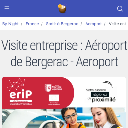
By Night
France
Sortir à Bergerac
Aeroport
Visite ent
Visite entreprise : Aéroport
de Bergerac - Aeroport