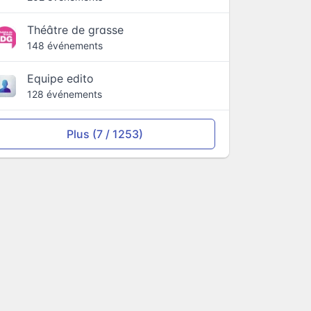
Théâtre de grasse
148 événements
Equipe edito
128 événements
Plus (7 / 1253)