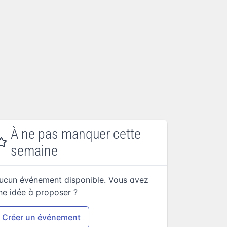
À ne pas manquer cette
semaine
ucun événement disponible. Vous avez
ne idée à proposer ?
Créer un événement