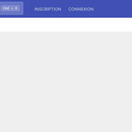
Cmd + K
INSCRIPTION
CONNEXION