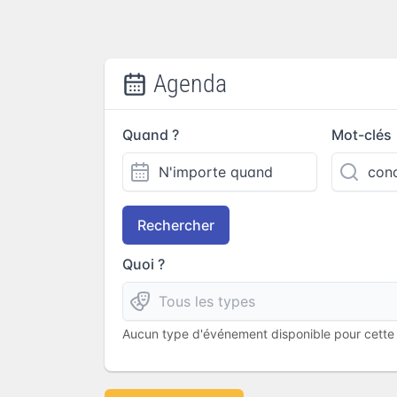
Agenda
Quand ?
Mot-clés
Rechercher
Quoi ?
Aucun type d'événement disponible pour cette l