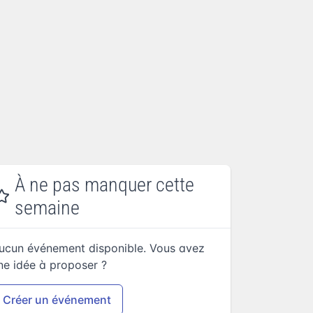
À ne pas manquer cette
semaine
ucun événement disponible. Vous avez
ne idée à proposer ?
Créer un événement