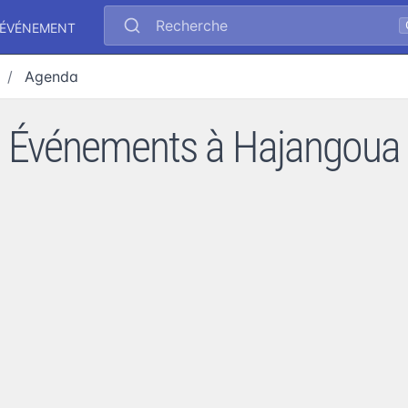
Recherche
 ÉVÉNEMENT
Agenda
Événements à Hajangoua