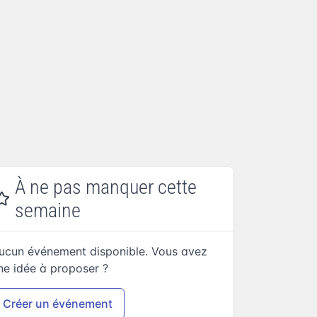
À ne pas manquer cette
semaine
ucun événement disponible. Vous avez
ne idée à proposer ?
Créer un événement