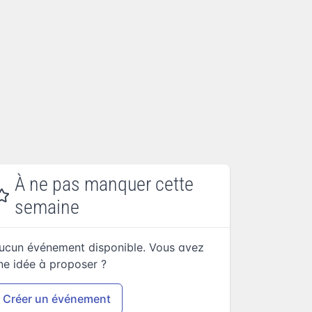
À ne pas manquer cette
semaine
ucun événement disponible. Vous avez
ne idée à proposer ?
Créer un événement