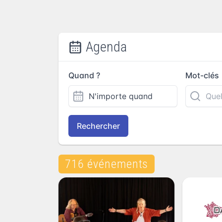
Agenda
Quand ?
Mot-clés
Rechercher
716 événements