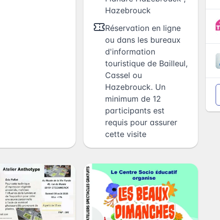
Hazebrouck
Réservation en ligne
ou dans les bureaux
d'information
touristique de Bailleul,
Cassel ou
Hazebrouck. Un
minimum de 12
participants est
requis pour assurer
cette visite