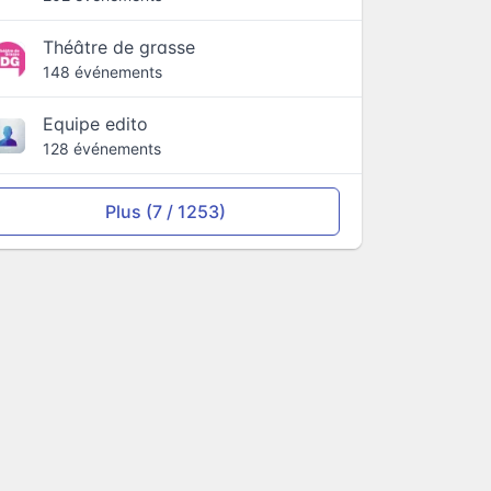
Théâtre de grasse
148 événements
Equipe edito
128 événements
Plus (7 / 1253)