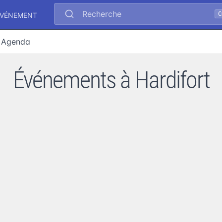
Recherche
C
ÉVÉNEMENT
Agenda
Événements à Hardifort