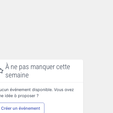
À ne pas manquer cette
semaine
ucun événement disponible. Vous avez
ne idée à proposer ?
Créer un événement