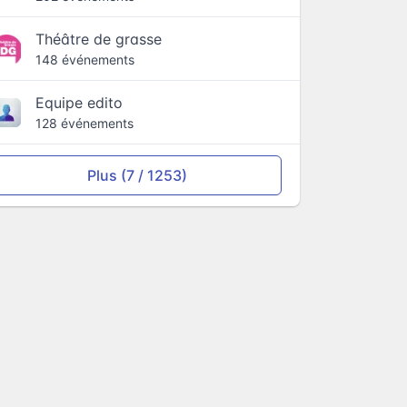
Théâtre de grasse
148 événements
Equipe edito
128 événements
Plus (7 / 1253)