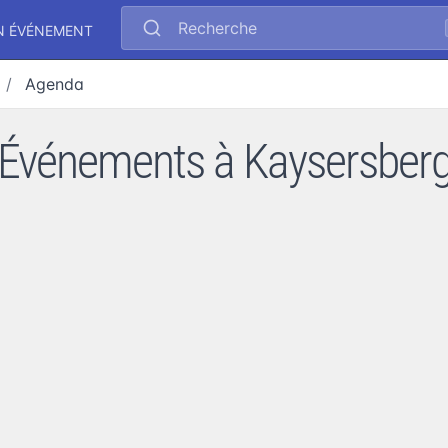
Recherche
N ÉVÉNEMENT
Agenda
Événements à Kaysersber