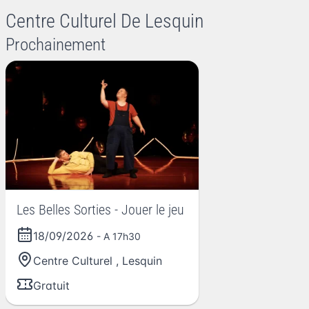
Centre Culturel De Lesquin
Prochainement
Les Belles Sorties - Jouer le jeu
18/09/2026
- A 17h30
Centre Culturel
,
Lesquin
Gratuit