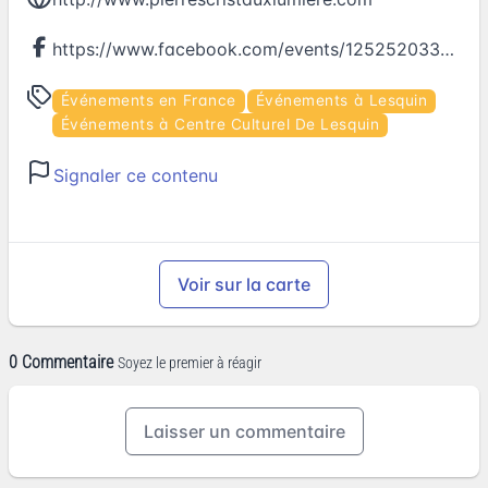
https://www.facebook.com/events/1252520334818893
Événements en France
Événements à Lesquin
Événements à Centre Culturel De Lesquin
Signaler ce contenu
Voir sur la carte
0 Commentaire
Soyez le premier à réagir
Laisser un commentaire