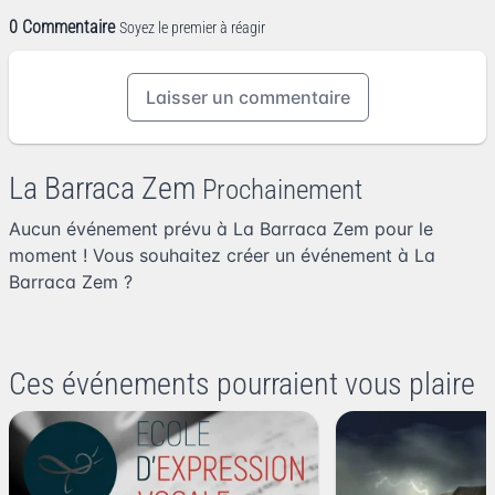
0 Commentaire
Soyez le premier à réagir
Laisser un commentaire
La Barraca Zem
Prochainement
Aucun événement prévu à La Barraca Zem pour le
moment ! Vous souhaitez
créer un événement à La
Barraca Zem
?
Ces événements pourraient vous plaire