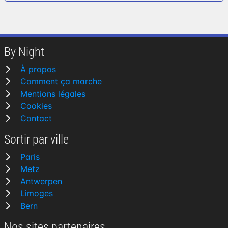
By Night
À propos
Comment ça marche
Mentions légales
Cookies
Contact
Sortir par ville
Paris
Metz
Antwerpen
Limoges
Bern
Nos sites partenaires