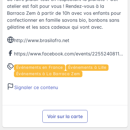
atelier est fait pour vous ! Rendez-vous à la
Barraca Zem à partir de 10h avec vos enfants pour
confectionner en famille savons bio, bonbons sans
gélatine et les sacs cadeaux qui vont avec.
http://www.brasilafro.net
https://www.facebook.com/events/225524081192106
Événements en France
Événements à Lille
Événements à La Barraca Zem
Signaler ce contenu
Voir sur la carte