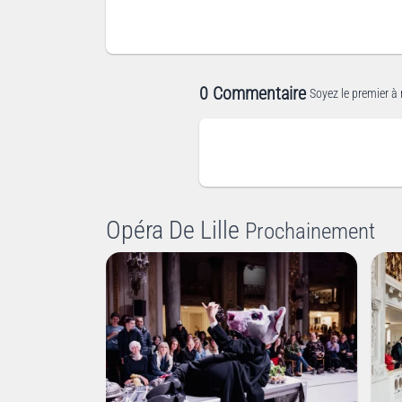
0 Commentaire
Soyez le premier à 
Opéra De Lille
Prochainement