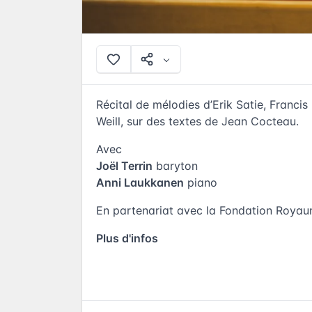
Récital de mélodies d’Erik Satie, Francis
Weill, sur des textes de Jean Cocteau.
Avec
Joël Terrin
baryton
Anni Laukkanen
piano
En partenariat avec la Fondation Roya
Plus d'infos