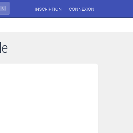
 K
INSCRIPTION
CONNEXION
le