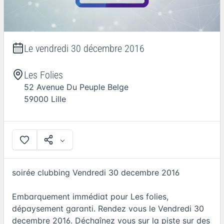
Le
vendredi 30 décembre 2016
Les Folies
52 Avenue Du Peuple Belge
59000
Lille
soirée clubbing Vendredi 30 decembre 2016
Embarquement immédiat pour Les folies,
dépaysement garanti. Rendez vous le Vendredi 30
decembre 2016. Déchaînez vous sur la piste sur des