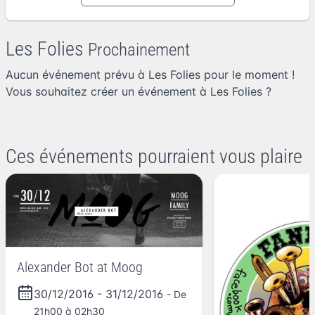
Les Folies
Prochainement
Aucun événement prévu à Les Folies pour le moment !
Vous souhaitez
créer un événement à Les Folies
?
Ces événements pourraient vous plaire
Alexander Bot at Moog
30/12/2016
-
31/12/2016
- De
21h00 à 02h30