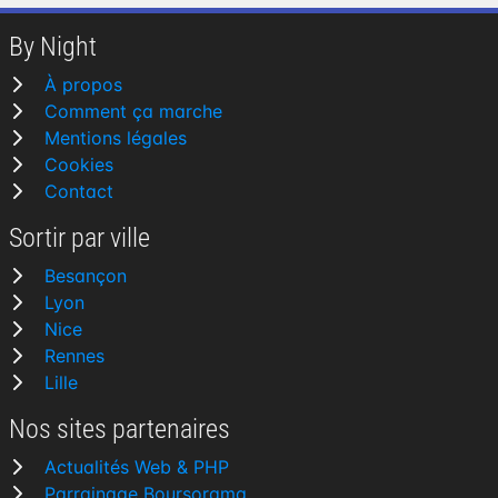
By Night
À propos
Comment ça marche
Mentions légales
Cookies
Contact
Sortir par ville
Besançon
Lyon
Nice
Rennes
Lille
Nos sites partenaires
Actualités Web & PHP
Parrainage Boursorama