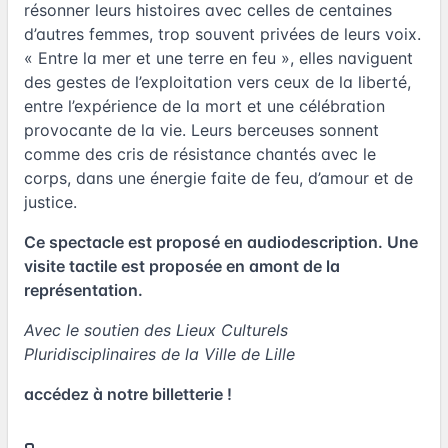
résonner leurs histoires avec celles de centaines
d’autres femmes, trop souvent privées de leurs voix.
« Entre la mer et une terre en feu », elles naviguent
des gestes de l’exploitation vers ceux de la liberté,
entre l’expérience de la mort et une célébration
provocante de la vie. Leurs berceuses sonnent
comme des cris de résistance chantés avec le
corps, dans une énergie faite de feu, d’amour et de
justice.
Ce spectacle est proposé en audiodescription. Une
visite tactile est proposée en amont de la
représentation.
Avec le soutien des Lieux Culturels
Pluridisciplinaires de la Ville de Lille
accédez à notre billetterie !