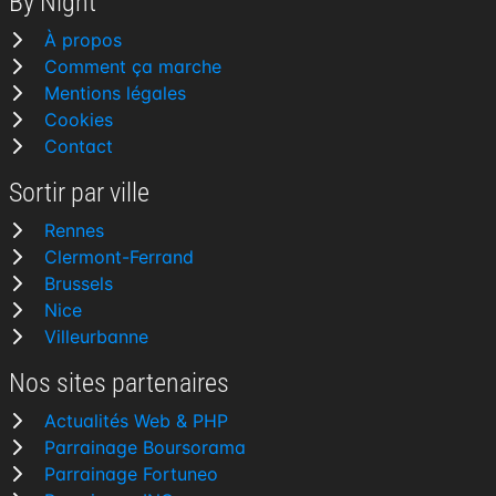
By Night
À propos
Comment ça marche
Mentions légales
Cookies
Contact
Sortir par ville
Rennes
Clermont-Ferrand
Brussels
Nice
Villeurbanne
Nos sites partenaires
Actualités Web & PHP
Parrainage Boursorama
Parrainage Fortuneo