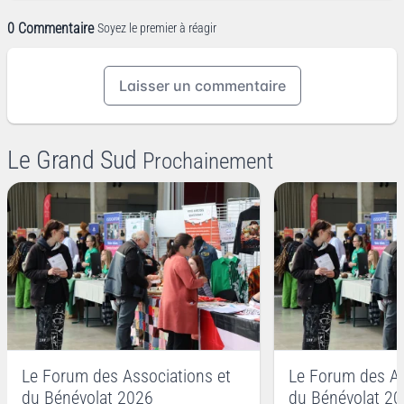
0 Commentaire
Soyez le premier à réagir
Laisser un commentaire
Le Grand Sud
Prochainement
Le Forum des Associations et
Le Forum des As
du Bénévolat 2026
du Bénévolat 2