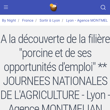
By Night
France
Sortir à Lyon
Lyon - Agence MONTMELI
A la découverte de la filière
"porcine et de ses
opportunités d'emploi" **
JOURNEES NATIONALES
DE L'AGRICULTURE - Lyon -
Agence MONTMELIAN