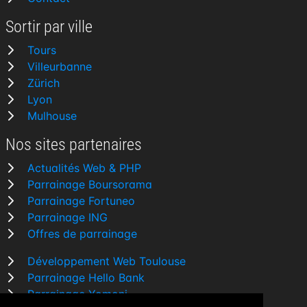
Sortir par ville
Tours
Villeurbanne
Zürich
Lyon
Mulhouse
Nos sites partenaires
Actualités Web & PHP
Parrainage Boursorama
Parrainage Fortuneo
Parrainage ING
Offres de parrainage
Développement Web Toulouse
Parrainage Hello Bank
Parrainage Yomoni