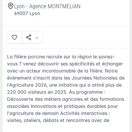
Lyon - Agence MONTMELIAN
69007
Lyon
La filière porcine recrute sur la région le saviez-
vous ? venez découvrir ses spécificités et échanger
avec un acteur incontournable de la filière. Notre
événement s'inscrit dans les Journées Nationales de
l'Agriculture 2026, une initiative qui a attiré plus de
220 000 visiteurs en 2025. Au programme :
Découverte des métiers agricoles et des formations
associées Innovations et pratiques durables pour
l'agriculture de demain Activités interactives :
visites, ateliers, débats et rencontres avec de