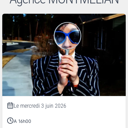
Le
mercredi 3 juin 2026
A 16h00