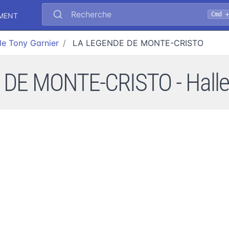
Recherche
Cmd 
EMENT
le Tony Garnier
LA LEGENDE DE MONTE-CRISTO
DE MONTE-CRISTO - Halle 