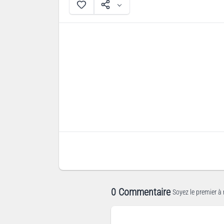
0 Commentaire
Soyez le premier à 