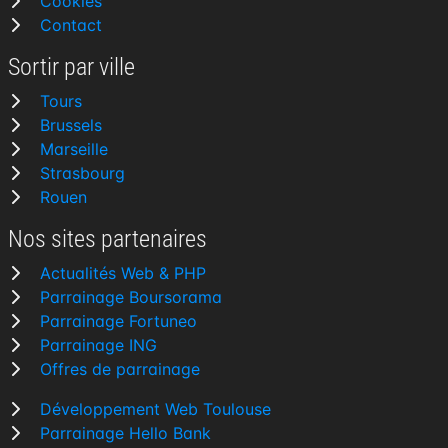
Cookies
Contact
Sortir par ville
Tours
Brussels
Marseille
Strasbourg
Rouen
Nos sites partenaires
Actualités Web & PHP
Parrainage Boursorama
Parrainage Fortuneo
Parrainage ING
Offres de parrainage
Développement Web Toulouse
Parrainage Hello Bank