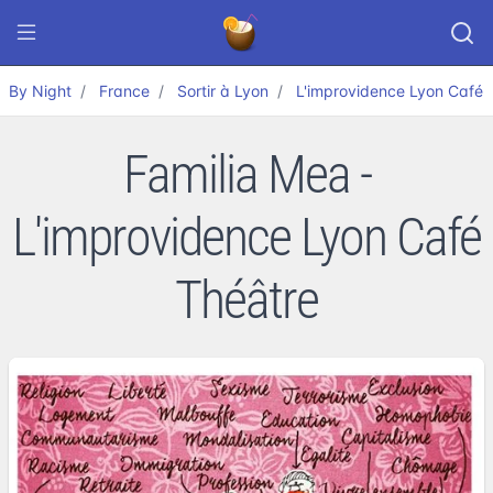
By Night
France
Sortir à Lyon
L'improvidence Lyon Café 
Familia Mea -
L'improvidence Lyon Café
Théâtre