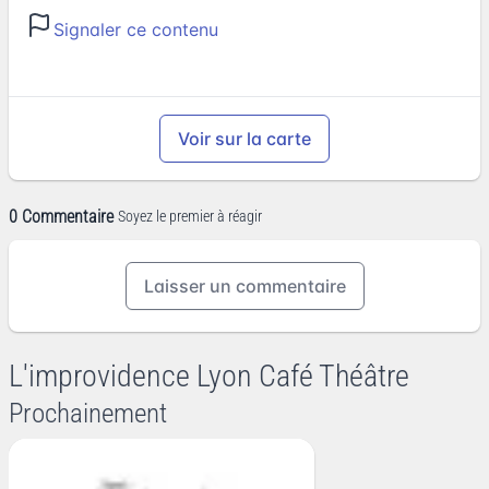
Signaler ce contenu
Voir sur la carte
0 Commentaire
Soyez le premier à réagir
Laisser un commentaire
L'improvidence Lyon Café Théâtre
Prochainement