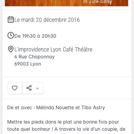
Le
mardi 20 décembre 2016
De 19h30 à 20h30
L'improvidence Lyon Café Théâtre
6 Rue Chaponnay
69003
Lyon
De et avec : Mélinda Nouette et Tibo Astry
Mettre les pieds dans le plat une bonne fois pour
toute quel bonheur ! A travers la vie d'un couple, de