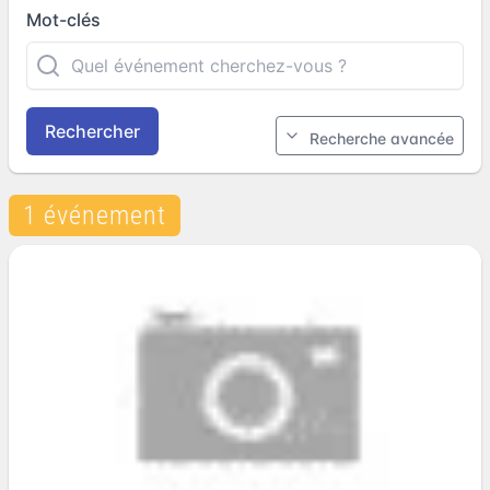
Mot-clés
Rechercher
Recherche avancée
1 événement