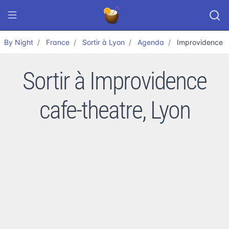
By Night
France
Sortir à Lyon
Agenda
Improvidence c
Sortir à Improvidence
cafe-theatre, Lyon