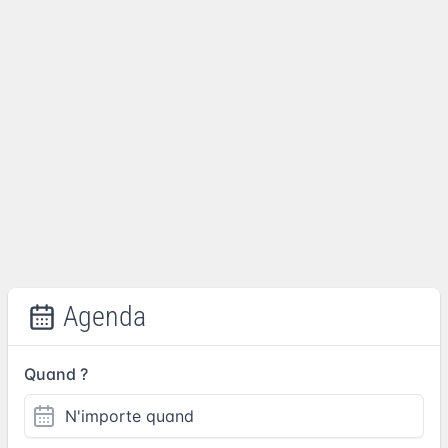
Agenda
Quand ?