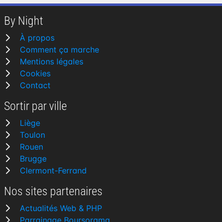
By Night
À propos
Comment ça marche
Mentions légales
Cookies
Contact
Sortir par ville
Liège
Toulon
Rouen
Brugge
Clermont-Ferrand
Nos sites partenaires
Actualités Web & PHP
Parrainage Boursorama