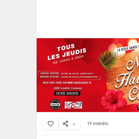
19 intérêts