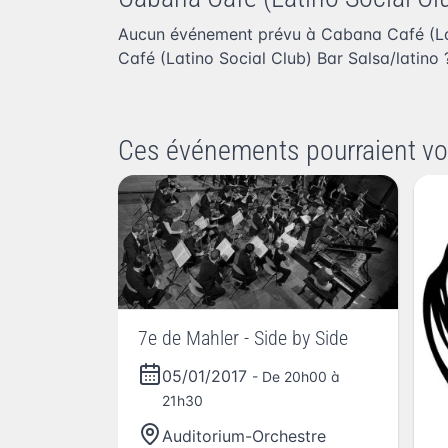
Aucun événement prévu à Cabana Café (Lat
Café (Latino Social Club) Bar Salsa/latino
Ces événements pourraient vo
7e de Mahler - Side by Side
05/01/2017
- De 20h00 à
21h30
Auditorium-Orchestre