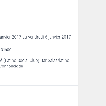
janvier 2017
au
vendredi 6 janvier 2017
 01h00
 (Latino Social Club) Bar Salsa/latino
L'annonciade