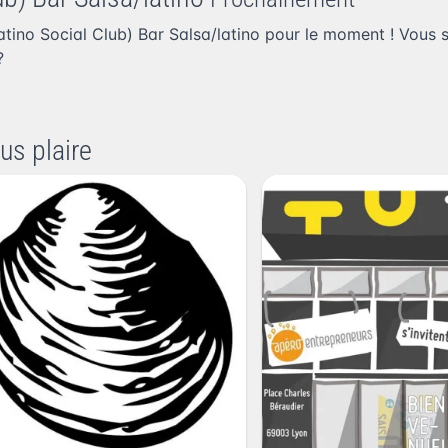
ino Social Club) Bar Salsa/latino pour le moment ! Vous 
?
us plaire