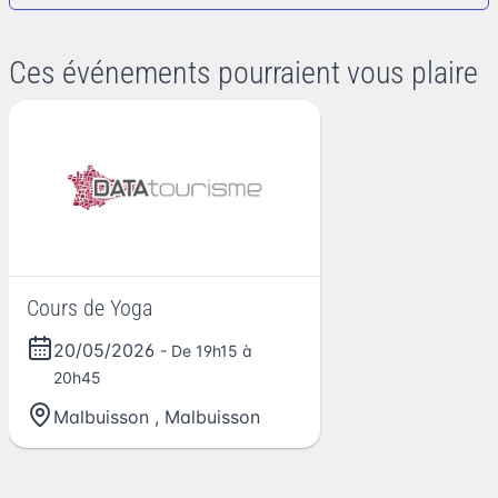
Ces événements pourraient vous plaire
Cours de Yoga
20/05/2026
- De 19h15 à
20h45
Malbuisson
,
Malbuisson