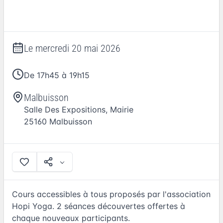
Le
mercredi 20 mai 2026
De 17h45 à 19h15
Malbuisson
Salle Des Expositions, Mairie
25160
Malbuisson
Cours accessibles à tous proposés par l'association
Hopi Yoga. 2 séances découvertes offertes à
chaque nouveaux participants.