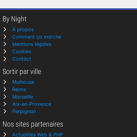
By Night
À propos
Comment ça marche
Mentions légales
Cookies
Contact
Sortir par ville
Mulhouse
Reims
Marseille
Aix-en-Provence
Perpignan
Nos sites partenaires
Actualités Web & PHP