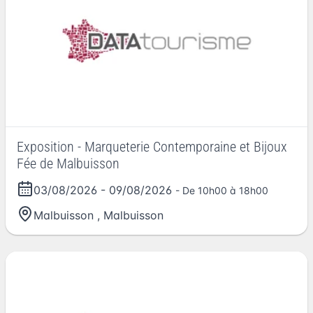
Exposition - Marqueterie Contemporaine et Bijoux
Fée de Malbuisson
03/08/2026
-
09/08/2026
- De 10h00 à 18h00
Malbuisson
,
Malbuisson