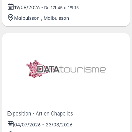
19/08/2026
- De 17h45 à 19h15
Malbuisson
,
Malbuisson
Exposition - Art en Chapelles
04/07/2026
-
23/08/2026