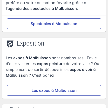
préféré ou votre animation favorite grâce à
l'agenda des spectacles à Malbuisson
.
Spectacles à Malbuisson
Exposition
Les
expos à Malbuisson
sont nombreuses ! Envie
d'aller visiter les
expos peinture
de votre ville ? Ou
simplement de sortir découvrir les
expos à voir à
Malbuisson
? C'est par ici !
Les expos à Malbuisson