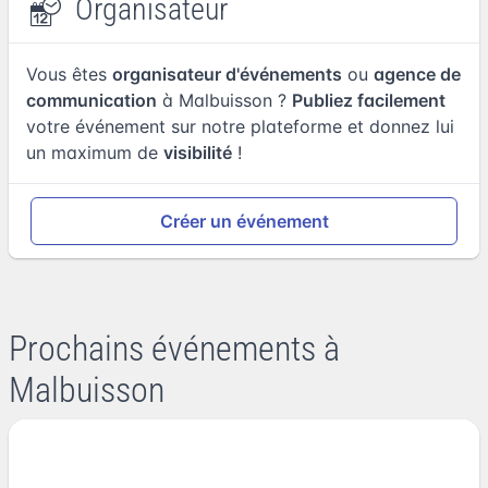
Organisateur
Vous êtes
organisateur d'événements
ou
agence de
communication
à Malbuisson ?
Publiez facilement
votre événement sur notre plateforme et donnez lui
un maximum de
visibilité
!
Créer un événement
Prochains événements à
Malbuisson