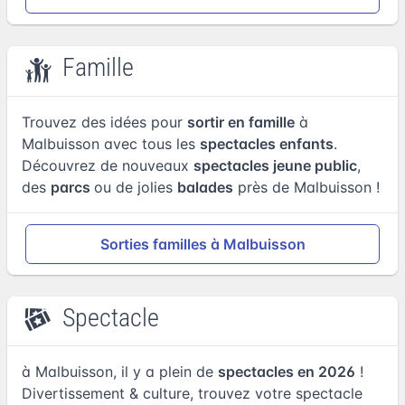
Famille
Trouvez des idées pour
sortir en famille
à
Malbuisson avec tous les
spectacles enfants
.
Découvrez de nouveaux
spectacles jeune public
,
des
parcs
ou de jolies
balades
près de Malbuisson !
Sorties familles à Malbuisson
Spectacle
à Malbuisson, il y a plein de
spectacles en 2026
!
Divertissement & culture, trouvez votre spectacle