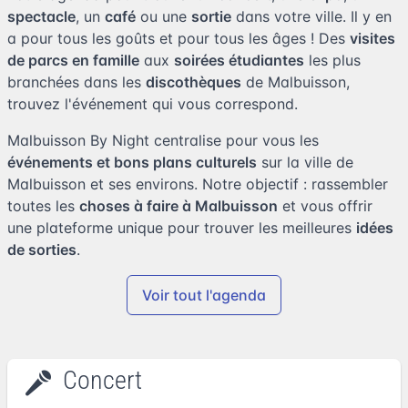
spectacle
, un
café
ou une
sortie
dans votre ville. Il y en
a pour tous les goûts et pour tous les âges ! Des
visites
de parcs en famille
aux
soirées étudiantes
les plus
branchées dans les
discothèques
de Malbuisson,
trouvez l'événement qui vous correspond.
Malbuisson By Night centralise pour vous les
événements et bons plans culturels
sur la ville de
Malbuisson et ses environs. Notre objectif : rassembler
toutes les
choses à faire à Malbuisson
et vous offrir
une plateforme unique pour trouver les meilleures
idées
de sorties
.
Voir tout l'agenda
Concert