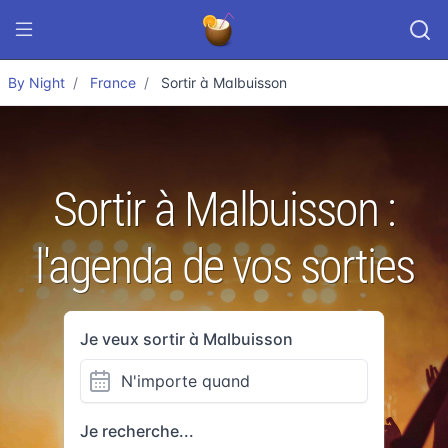
By Night
France
Sortir à Malbuisson
Sortir à Malbuisson :
l'agenda de vos sorties
Je veux sortir à Malbuisson
Je recherche...