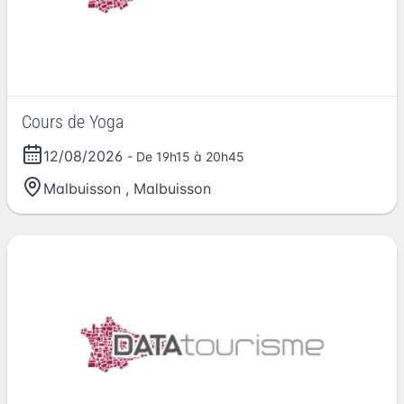
Cours de Yoga
12/08/2026
- De 19h15 à 20h45
Malbuisson
,
Malbuisson