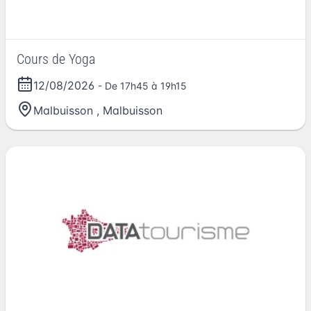
Cours de Yoga
12/08/2026
- De 17h45 à 19h15
Malbuisson
,
Malbuisson