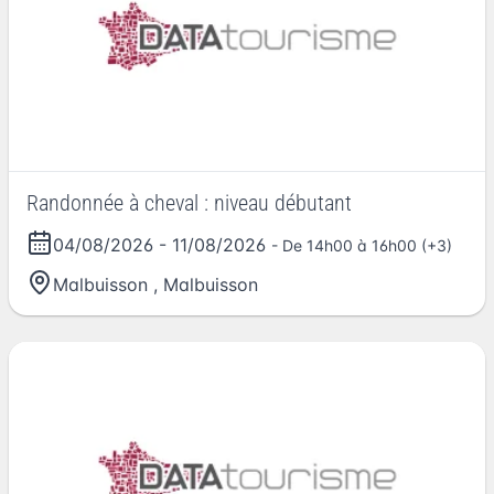
Randonnée à cheval : niveau débutant
04/08/2026
-
11/08/2026
- De 14h00 à 16h00 (+3)
Malbuisson
,
Malbuisson