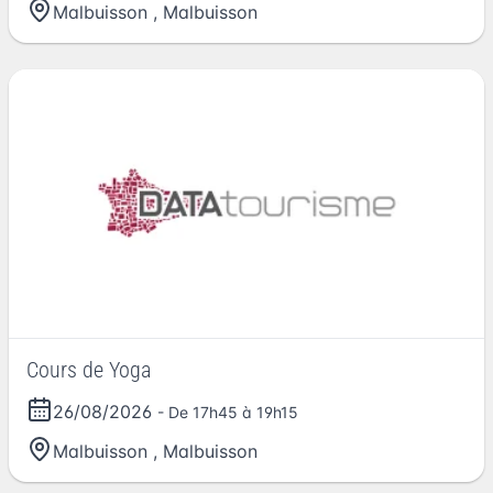
Malbuisson
,
Malbuisson
Cours de Yoga
26/08/2026
- De 17h45 à 19h15
Malbuisson
,
Malbuisson