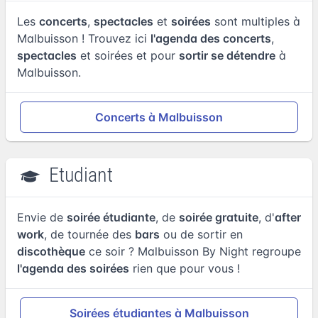
Les
concerts
,
spectacles
et
soirées
sont multiples à
Malbuisson ! Trouvez ici
l'agenda des concerts
,
spectacles
et soirées et pour
sortir se détendre
à
Malbuisson.
Concerts à Malbuisson
Etudiant
Envie de
soirée étudiante
, de
soirée gratuite
, d'
after
work
, de tournée des
bars
ou de sortir en
discothèque
ce soir ? Malbuisson By Night regroupe
l'agenda des soirées
rien que pour vous !
Soirées étudiantes à Malbuisson