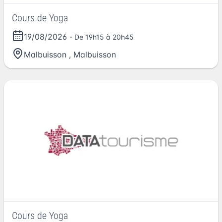
Cours de Yoga
19/08/2026
- De 19h15 à 20h45
Malbuisson
,
Malbuisson
Cours de Yoga