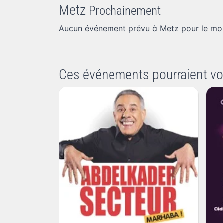
Metz
Prochainement
Aucun événement prévu à Metz pour le mo
Ces événements pourraient vo