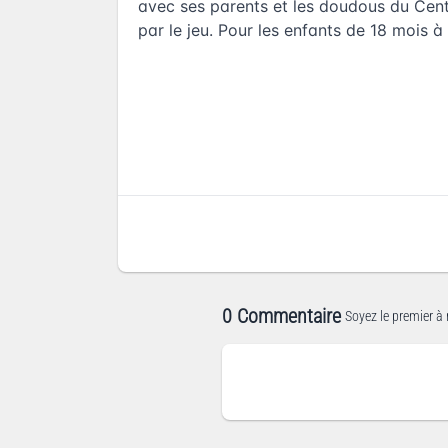
avec ses parents et les doudous du Cen
par le jeu. Pour les enfants de 18 mois 
0 Commentaire
Soyez le premier à 