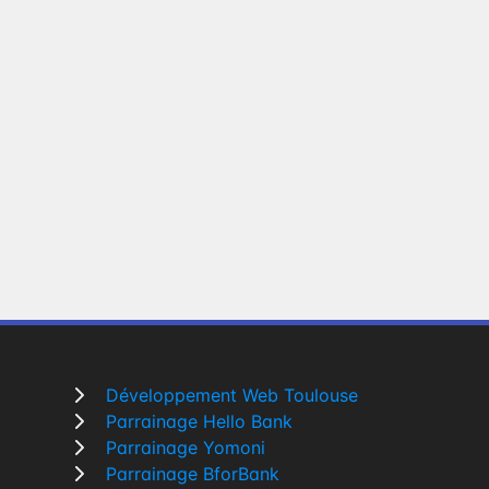
Développement Web Toulouse
Parrainage Hello Bank
Parrainage Yomoni
Parrainage BforBank