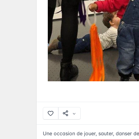
Une occasion de jouer, sauter, danser d