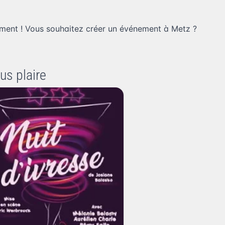
ment ! Vous souhaitez
créer un événement à Metz
?
us plaire