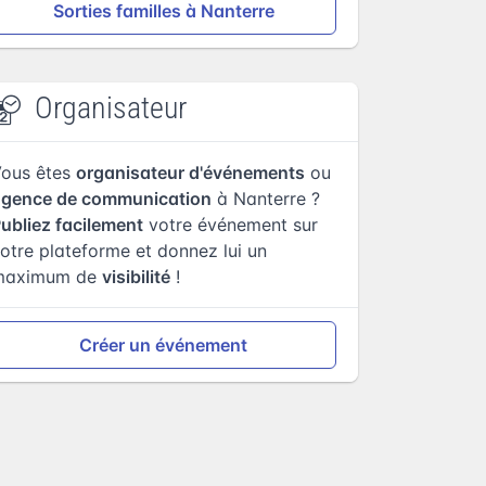
Sorties familles à Nanterre
Organisateur
Vous êtes
organisateur d'événements
ou
agence de communication
à Nanterre ?
ubliez facilement
votre événement sur
otre plateforme et donnez lui un
maximum de
visibilité
!
Créer un événement