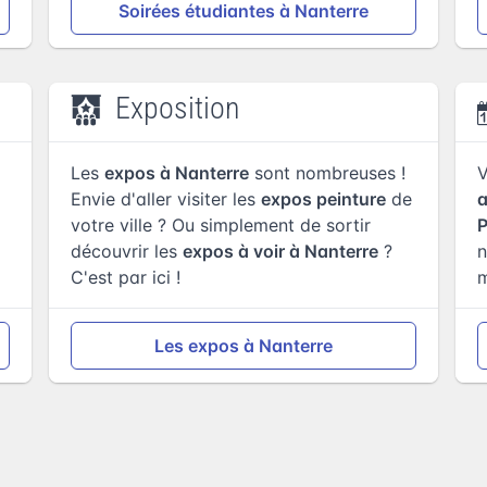
Soirées étudiantes à Nanterre
Exposition
Les
expos à Nanterre
sont nombreuses !
Envie d'aller visiter les
expos peinture
de
votre ville ? Ou simplement de sortir
P
découvrir les
expos à voir à Nanterre
?
n
C'est par ici !
Les expos à Nanterre