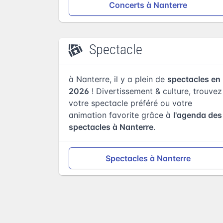
Concerts à Nanterre
Spectacle
à Nanterre, il y a plein de
spectacles en
2026
! Divertissement & culture, trouvez
votre spectacle préféré ou votre
animation favorite grâce à
l'agenda des
spectacles à Nanterre
.
Spectacles à Nanterre