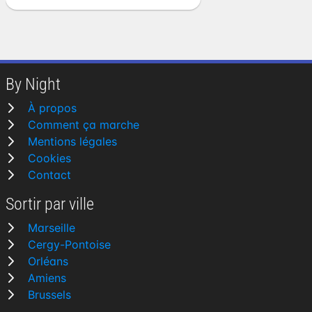
By Night
À propos
Comment ça marche
Mentions légales
Cookies
Contact
Sortir par ville
Marseille
Cergy-Pontoise
Orléans
Amiens
Brussels