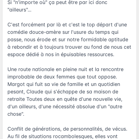
Si "n'importe où" ça peut être par ici donc
"ailleurs"...
C'est forcément par là et c'est le top départ d'une
comédie douce-amère sur l'usure du temps qui
passe, nous érode et sur notre formidable aptitude
à rebondir et à toujours trouver au fond de nous cet
espace dédié à nos in épuisables ressources.
Une route nationale en pleine nuit et la rencontre
improbable de deux femmes que tout oppose.
Margot qui fuit sa vie de famille et un quotidien
pesant, Claude qui s'échappe de sa maison de
retraite Toutes deux en quête d'une nouvelle vie,
d'un ailleurs, d'une nécessité absolue d'un "autre
chose".
Conflit de générations, de personnalités, de vécus.
Au fil de situations rocambolesques, elles vont