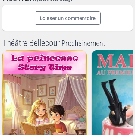
Laisser un commentaire
Théâtre Bellecour
Prochainement