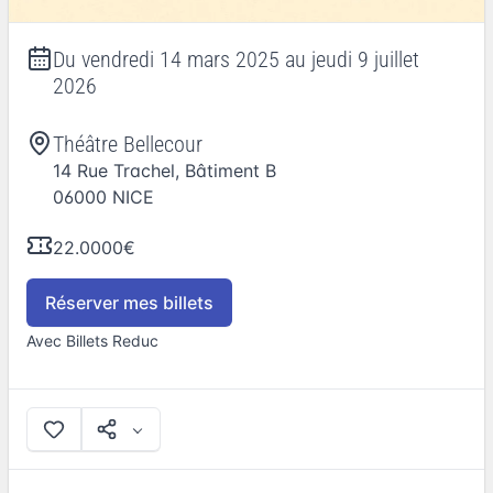
Du
vendredi 14 mars 2025
au
jeudi 9 juillet
2026
Théâtre Bellecour
14 Rue Trachel, Bâtiment B
06000
NICE
22.0000€
Réserver mes billets
Avec Billets Reduc