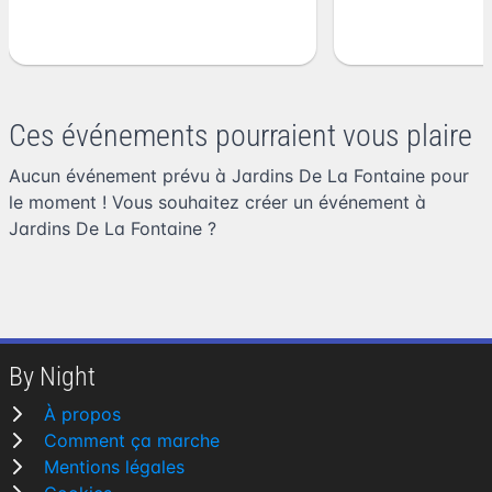
Ces événements pourraient vous plaire
Aucun événement prévu à Jardins De La Fontaine pour
le moment ! Vous souhaitez
créer un événement à
Jardins De La Fontaine
?
By Night
À propos
Comment ça marche
Mentions légales