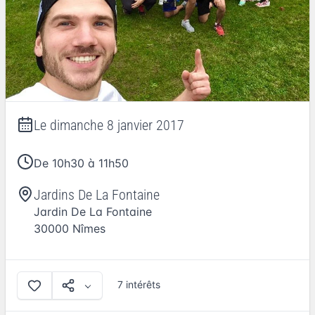
Le
dimanche 8 janvier 2017
De 10h30 à 11h50
Jardins De La Fontaine
Jardin De La Fontaine
30000
Nîmes
7 intérêts