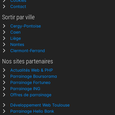
Cookies
Contact
Sortir par ville
Cergy-Pontoise
Caen
Liège
Nantes
Clermont-Ferrand
Nos sites partenaires
Actualités Web & PHP
Parrainage Boursorama
Parrainage Fortuneo
Parrainage ING
Offres de parrainage
Développement Web Toulouse
Parrainage Hello Bank