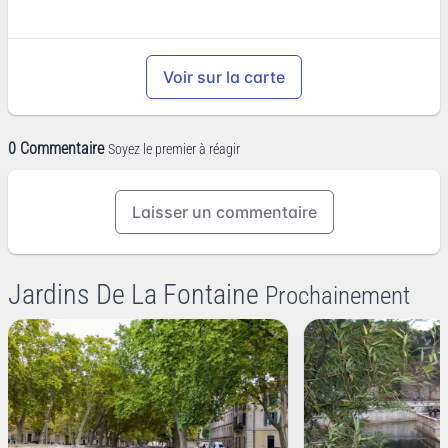
Voir sur la carte
0 Commentaire
Soyez le premier à réagir
Laisser un commentaire
Jardins De La Fontaine
Prochainement