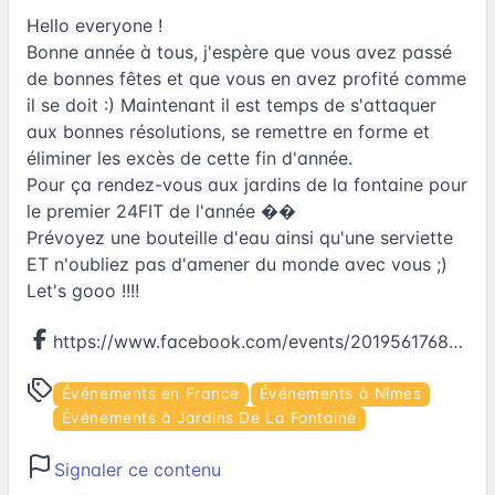
Hello everyone !
Bonne année à tous, j'espère que vous avez passé
de bonnes fêtes et que vous en avez profité comme
il se doit :) Maintenant il est temps de s'attaquer
aux bonnes résolutions, se remettre en forme et
éliminer les excès de cette fin d'année.
Pour ça rendez-vous aux jardins de la fontaine pour
le premier 24FIT de l'année ��
Prévoyez une bouteille d'eau ainsi qu'une serviette
ET n'oubliez pas d'amener du monde avec vous ;)
Let's gooo !!!!
https://www.facebook.com/events/201956176875958
Événements en France
Événements à Nîmes
Événements à Jardins De La Fontaine
Signaler ce contenu