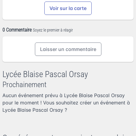
Voir sur la carte
0 Commentaire
Soyez le premier à réagir
Laisser un commentaire
Lycée Blaise Pascal Orsay
Prochainement
Aucun événement prévu à Lycée Blaise Pascal Orsay
pour le moment ! Vous souhaitez
créer un événement à
Lycée Blaise Pascal Orsay
?