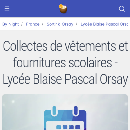
By Night
France
Sortir à Orsay
Lycée Blaise Pascal Orsa
Collectes de vêtements et
fournitures scolaires -
Lycée Blaise Pascal Orsay