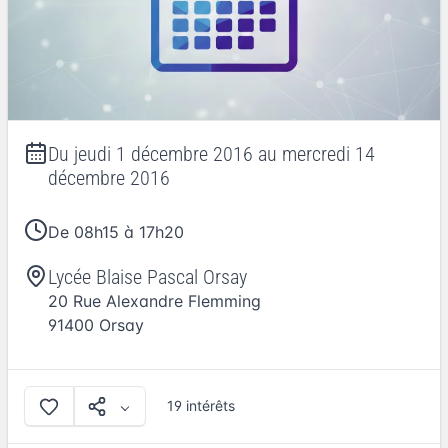
Du
jeudi 1 décembre 2016
au
mercredi 14
décembre 2016
De 08h15 à 17h20
Lycée Blaise Pascal Orsay
20 Rue Alexandre Flemming
91400
Orsay
19 intérêts