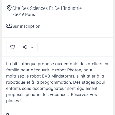
Cité Des Sciences Et De L'Industrie
75019
Paris
Sur inscription
La bibliothèque propose aux enfants des ateliers en
famille pour découvrir le robot Photon, pour
maîtrisez le robot EV3 Mindstorms, s'initiatier à la
robotique et à la programmation. Des stages pour
enfants sans accompagnateur sont également
proposés pendant les vacances. Réservez vos
places !