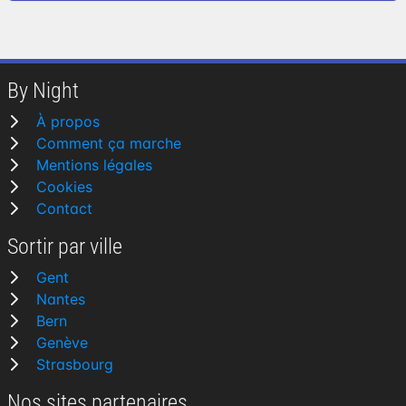
By Night
À propos
Comment ça marche
Mentions légales
Cookies
Contact
Sortir par ville
Gent
Nantes
Bern
Genève
Strasbourg
Nos sites partenaires