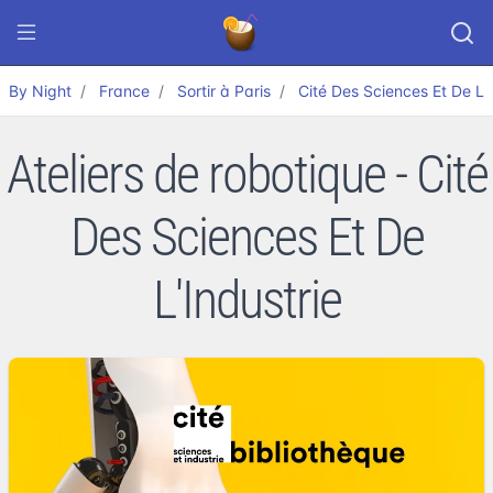
By Night
France
Sortir à Paris
Cité Des Sciences Et De L'I
Ateliers de robotique - Cité
Des Sciences Et De
L'Industrie