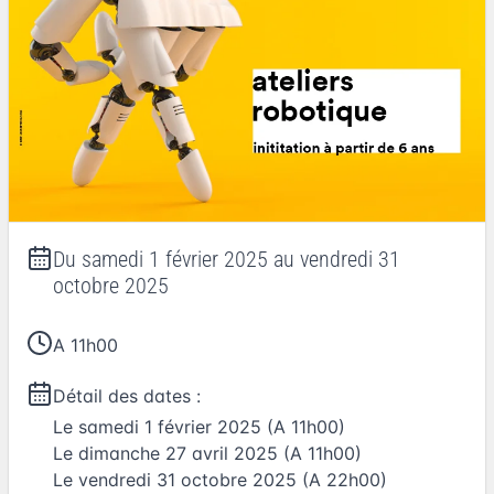
Du
samedi 1 février 2025
au
vendredi 31
octobre 2025
A 11h00
Détail des dates :
Le
samedi 1 février 2025
(A 11h00)
Le
dimanche 27 avril 2025
(A 11h00)
Le
vendredi 31 octobre 2025
(A 22h00)