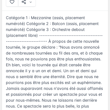
Catégorie 1 : Mezzanine (assis, placement
numéroté) Catégorie 2 : Balcon (assis, placement
numéroté) Catégorie 3 : Orchestre debout
(placement libre) -------------------------------------
------------------------ À propos de cette nouvelle
tournée, le groupe déclare : "Nous avons annoncé
de nombreuses tournées au fil des ans, et à chaque
fois, nous ne pouvions pas être plus enthousiastes.
Eh bien, voici la tournée qui était censée être
annoncée il y a un an et demi. Un an et demi qui
nous a semblé être une éternité. Dire que nous ne
pourrions pas être plus excités est un euphémisme.
Jamais auparavant nous n'avons été aussi affamés
et passionnés pour créer un spectacle pour vous et
pour nous-mêmes. Nous ne laissons rien derrière
nous. Ce spectacle sera la plus belle, la plus