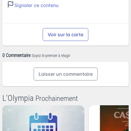
Signaler ce contenu
Voir sur la carte
0 Commentaire
Soyez le premier à réagir
Laisser un commentaire
L'Olympia
Prochainement