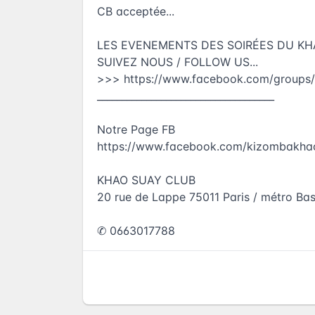
CB acceptée...
LES EVENEMENTS DES SOIRÉES DU KHA
SUIVEZ NOUS / FOLLOW US...
>>>
https://www.facebook.com/groups
____________________________________
Notre Page FB
https://www.facebook.com/kizombakha
KHAO SUAY CLUB
20 rue de Lappe 75011 Paris / métro Bast
✆ 0663017788