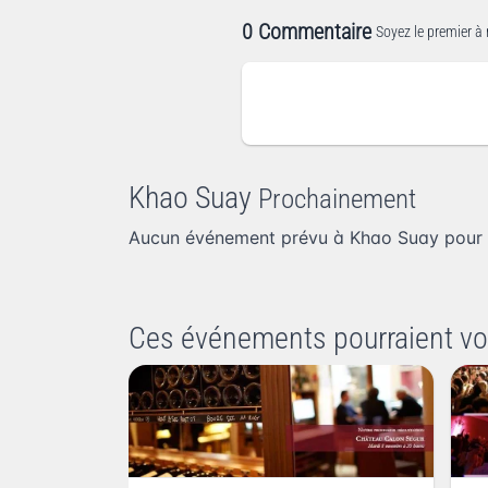
0 Commentaire
Soyez le premier à 
Khao Suay
Prochainement
Aucun événement prévu à Khao Suay pour 
Ces événements pourraient vo