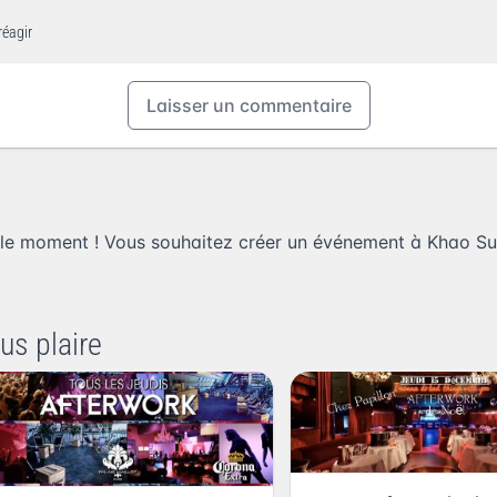
réagir
Laisser un commentaire
le moment ! Vous souhaitez
créer un événement à Khao S
us plaire