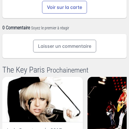
Voir sur la carte
0 Commentaire
Soyez le premier à réagir
Laisser un commentaire
The Key Paris
Prochainement