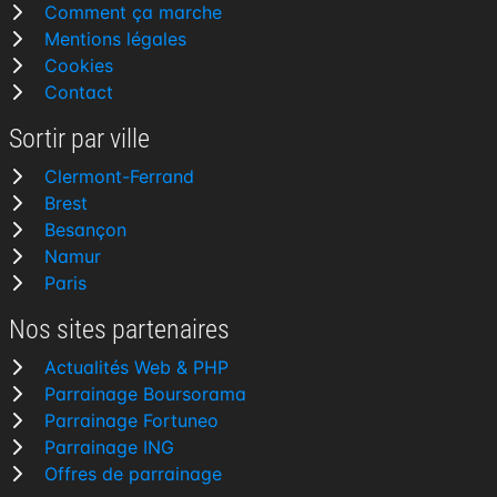
Comment ça marche
Mentions légales
Cookies
Contact
Sortir par ville
Clermont-Ferrand
Brest
Besançon
Namur
Paris
Nos sites partenaires
Actualités Web & PHP
Parrainage Boursorama
Parrainage Fortuneo
Parrainage ING
Offres de parrainage