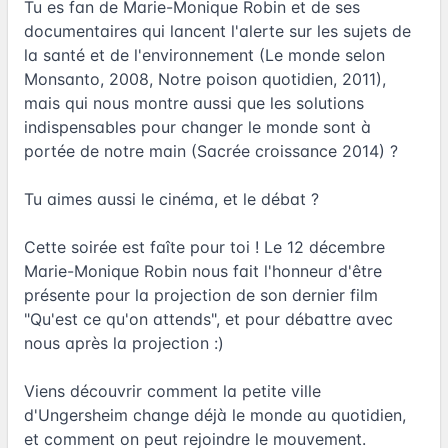
Tu es fan de Marie-Monique Robin et de ses
documentaires qui lancent l'alerte sur les sujets de
la santé et de l'environnement (Le monde selon
Monsanto, 2008, Notre poison quotidien, 2011),
mais qui nous montre aussi que les solutions
indispensables pour changer le monde sont à
portée de notre main (Sacrée croissance 2014) ?
Tu aimes aussi le cinéma, et le débat ?
Cette soirée est faîte pour toi ! Le 12 décembre
Marie-Monique Robin nous fait l'honneur d'être
présente pour la projection de son dernier film
"Qu'est ce qu'on attends", et pour débattre avec
nous après la projection :)
Viens découvrir comment la petite ville
d'Ungersheim change déjà le monde au quotidien,
et comment on peut rejoindre le mouvement.