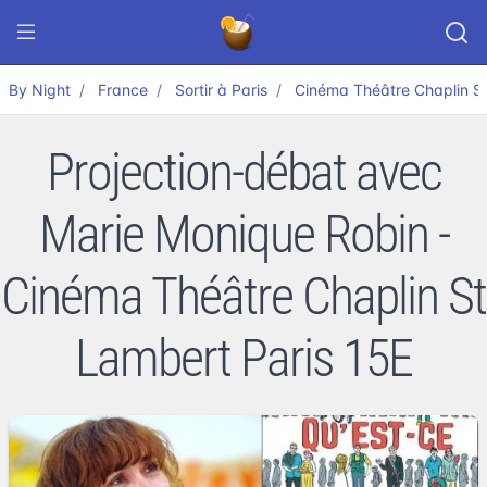
By Night
France
Sortir à Paris
Cinéma Théâtre Chaplin St
Projection-débat avec
Marie Monique Robin -
Cinéma Théâtre Chaplin St
Lambert Paris 15E