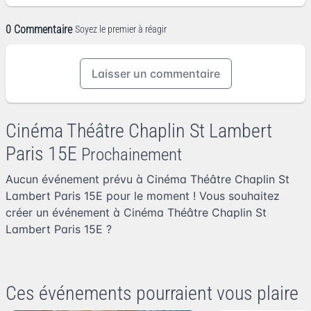
0 Commentaire
Soyez le premier à réagir
Laisser un commentaire
Cinéma Théâtre Chaplin St Lambert
Paris 15E
Prochainement
Aucun événement prévu à Cinéma Théâtre Chaplin St
Lambert Paris 15E pour le moment ! Vous souhaitez
créer un événement à Cinéma Théâtre Chaplin St
Lambert Paris 15E
?
Ces événements pourraient vous plaire