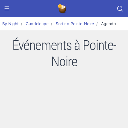
By Night
Guadeloupe
Sortir à Pointe-Noire
Agenda
Événements à Pointe-
Noire