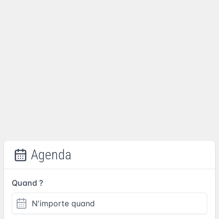
Agenda
Quand ?