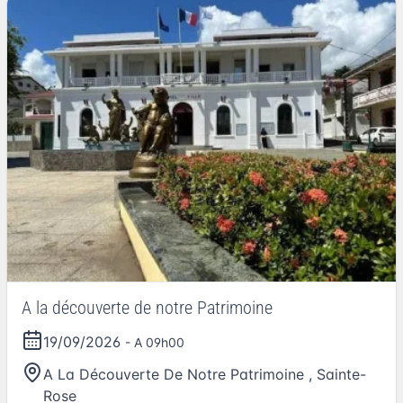
A la découverte de notre Patrimoine
19/09/2026
- A 09h00
A La Découverte De Notre Patrimoine
,
Sainte-
Rose