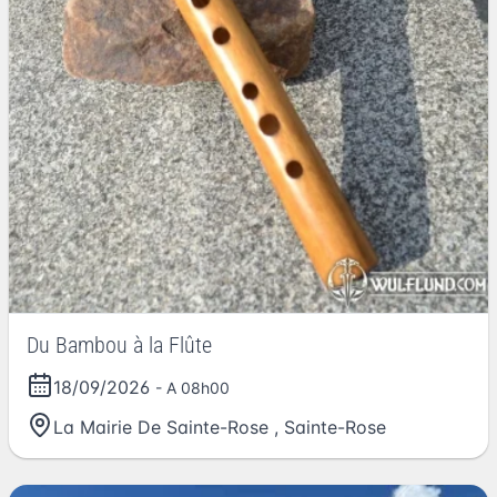
Du Bambou à la Flûte
18/09/2026
- A 08h00
La Mairie De Sainte-Rose
,
Sainte-Rose