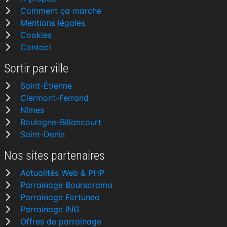
Comment ça marche
Mentions légales
Cookies
Contact
Sortir par ville
Saint-Étienne
Clermont-Ferrand
Nîmes
Boulogne-Billancourt
Saint-Denis
Nos sites partenaires
Actualités Web & PHP
Parrainage Boursorama
Parrainage Fortuneo
Parrainage ING
Offres de parrainage