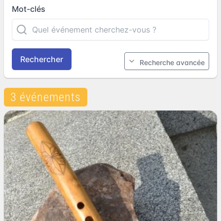
Mot-clés
Rechercher
Recherche avancée
3 événements