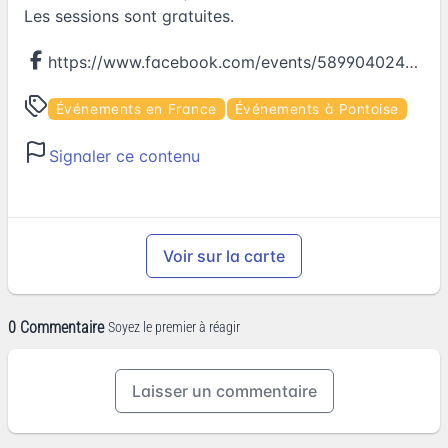
Les sessions sont gratuites.
https://www.facebook.com/events/589904024547766
Événements en France
Événements à Pontoise
Signaler ce contenu
Voir sur la carte
0 Commentaire
Soyez le premier à réagir
Laisser un commentaire