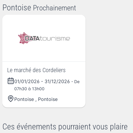
Pontoise
Prochainement
Le marché des Cordeliers
01/01/2026
-
31/12/2026
- De
07h30 à 13h00
Pontoise
,
Pontoise
Ces événements pourraient vous plaire