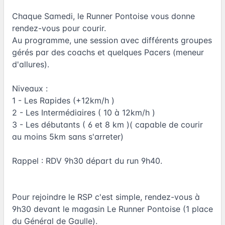
Chaque Samedi, le Runner Pontoise vous donne
rendez-vous pour courir.
Au programme, une session avec différents groupes
gérés par des coachs et quelques Pacers (meneur
d'allures).
Niveaux :
1 - Les Rapides (+12km/h )
2 - Les Intermédiaires ( 10 à 12km/h )
3 - Les débutants ( 6 et 8 km )( capable de courir
au moins 5km sans s'arreter)
Rappel : RDV 9h30 départ du run 9h40.
Pour rejoindre le RSP c'est simple, rendez-vous à
9h30 devant le magasin Le Runner Pontoise (1 place
du Général de Gaulle).