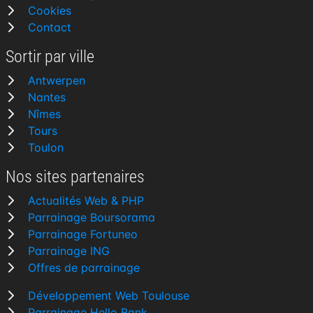
Cookies
Contact
Sortir par ville
Antwerpen
Nantes
Nîmes
Tours
Toulon
Nos sites partenaires
Actualités Web & PHP
Parrainage Boursorama
Parrainage Fortuneo
Parrainage ING
Offres de parrainage
Développement Web Toulouse
Parrainage Hello Bank