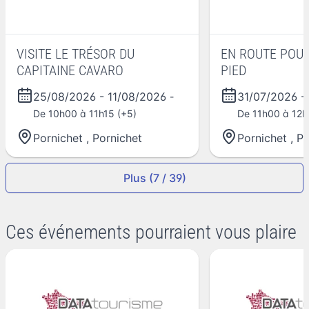
VISITE LE TRÉSOR DU
EN ROUTE POUR
CAPITAINE CAVARO
PIED
25/08/2026
-
11/08/2026
31/07/2026
-
-
De 10h00 à 11h15 (+5)
De 11h00 à 12h
Pornichet
,
Pornichet
Pornichet
,
Po
Plus (7 / 39)
Ces événements pourraient vous plaire