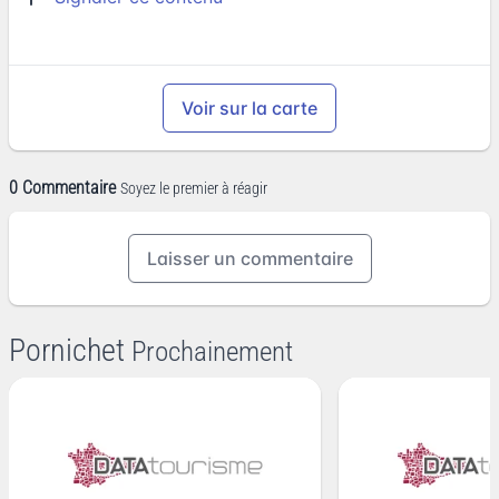
Voir sur la carte
0 Commentaire
Soyez le premier à réagir
Laisser un commentaire
Pornichet
Prochainement