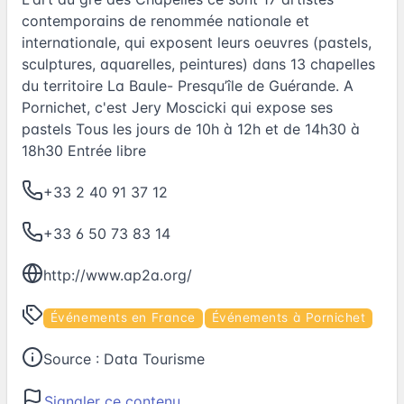
contemporains de renommée nationale et
internationale, qui exposent leurs oeuvres (pastels,
sculptures, aquarelles, peintures) dans 13 chapelles
du territoire La Baule- Presqu’île de Guérande. A
Pornichet, c'est Jery Moscicki qui expose ses
pastels Tous les jours de 10h à 12h et de 14h30 à
18h30 Entrée libre
+33 2 40 91 37 12
+33 6 50 73 83 14
http://www.ap2a.org/
Événements en France
Événements à Pornichet
Source :
Data Tourisme
Signaler ce contenu