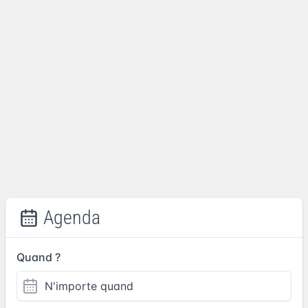
Agenda
Quand ?