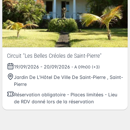
Circuit "Les Belles Créoles de Saint-Pierre"
19/09/2026
-
20/09/2026
- A 09h00 (+3)
Jardin De L'Hôtel De Ville De Saint-Pierre
,
Saint-
Pierre
Réservation obligatoire - Places limitées - Lieu
de RDV donné lors de la réservation