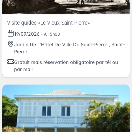
Visite guidée «Le Vieux Saint-Pierre»
19/09/2026
- A 15h00
Jardin De L'Hôtel De Ville De Saint-Pierre
,
Saint-
Pierre
Gratuit mais réservation obligatoire par tél ou
par mail