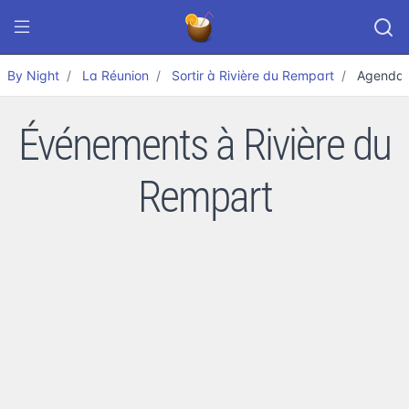
By Night
La Réunion
Sortir à Rivière du Rempart
Agenda
Événements à Rivière du
Rempart