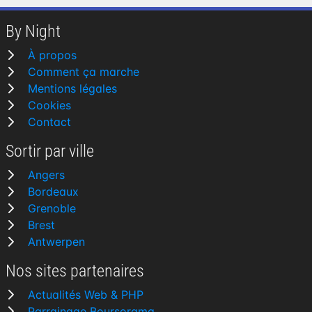
By Night
À propos
Comment ça marche
Mentions légales
Cookies
Contact
Sortir par ville
Angers
Bordeaux
Grenoble
Brest
Antwerpen
Nos sites partenaires
Actualités Web & PHP
Parrainage Boursorama