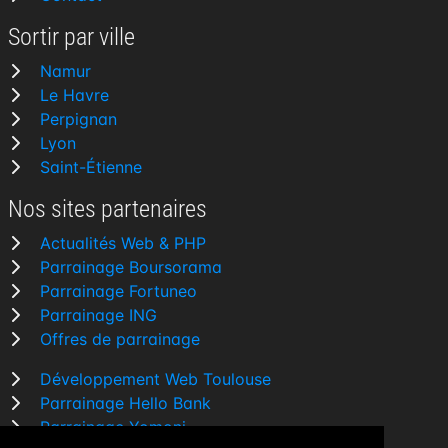
Sortir par ville
Namur
Le Havre
Perpignan
Lyon
Saint-Étienne
Nos sites partenaires
Actualités Web & PHP
Parrainage Boursorama
Parrainage Fortuneo
Parrainage ING
Offres de parrainage
Développement Web Toulouse
Parrainage Hello Bank
Parrainage Yomoni