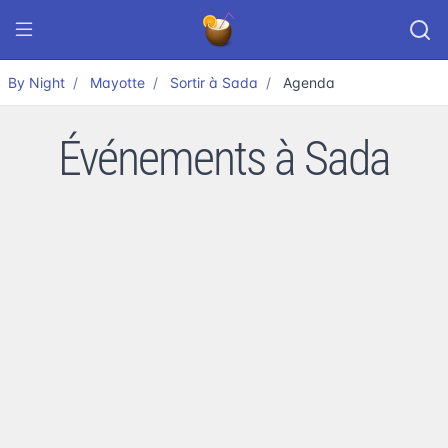
By Night
Mayotte
Sortir à Sada
Agenda
Événements à Sada