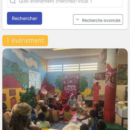
Rechercher
Recherche avancée
1 événement