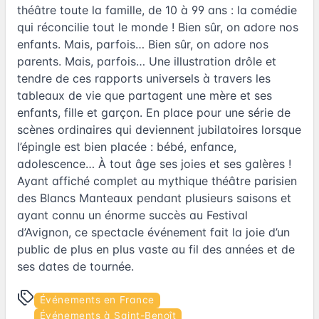
théâtre toute la famille, de 10 à 99 ans : la comédie
qui réconcilie tout le monde ! Bien sûr, on adore nos
enfants. Mais, parfois… Bien sûr, on adore nos
parents. Mais, parfois… Une illustration drôle et
tendre de ces rapports universels à travers les
tableaux de vie que partagent une mère et ses
enfants, fille et garçon. En place pour une série de
scènes ordinaires qui deviennent jubilatoires lorsque
l’épingle est bien placée : bébé, enfance,
adolescence… À tout âge ses joies et ses galères !
Ayant affiché complet au mythique théâtre parisien
des Blancs Manteaux pendant plusieurs saisons et
ayant connu un énorme succès au Festival
d’Avignon, ce spectacle événement fait la joie d’un
public de plus en plus vaste au fil des années et de
ses dates de tournée.
Événements en France
Événements à Saint-Benoît