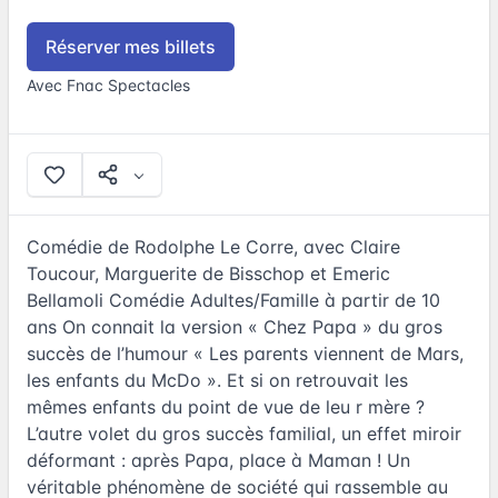
Réserver mes billets
Avec Fnac Spectacles
Comédie de Rodolphe Le Corre, avec Claire
Toucour, Marguerite de Bisschop et Emeric
Bellamoli Comédie Adultes/Famille à partir de 10
ans On connait la version « Chez Papa » du gros
succès de l’humour « Les parents viennent de Mars,
les enfants du McDo ». Et si on retrouvait les
mêmes enfants du point de vue de leu r mère ?
L’autre volet du gros succès familial, un effet miroir
déformant : après Papa, place à Maman ! Un
véritable phénomène de société qui rassemble au