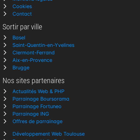
Cookies
Contact
Sortir par ville
Basel
Saint-Quentin-en-Yvelines
Clermont-Ferrand
Aix-en-Provence
Brugge
Nos sites partenaires
Actualités Web & PHP
Parrainage Boursorama
Parrainage Fortuneo
Parrainage ING
Offres de parrainage
Développement Web Toulouse