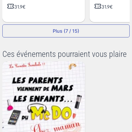
31.9€
31.9€
Plus (7 / 15)
Ces événements pourraient vous plaire