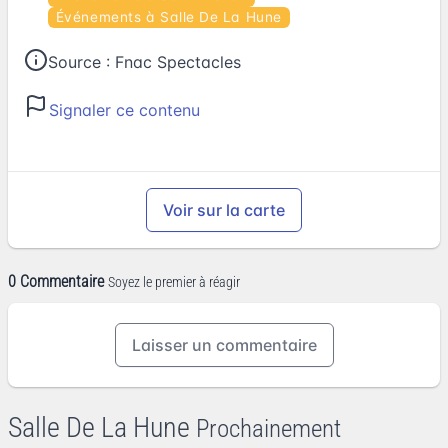
Événements à Salle De La Hune
Source :
Fnac Spectacles
Signaler ce contenu
Voir sur la carte
0 Commentaire
Soyez le premier à réagir
Laisser un commentaire
Salle De La Hune
Prochainement