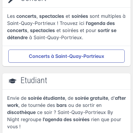
Les
concerts
,
spectacles
et
soirées
sont multiples à
Saint-Quay-Portrieux ! Trouvez ici
l'agenda des
concerts
,
spectacles
et soirées et pour
sortir se
détendre
à Saint-Quay-Portrieux.
Concerts à Saint-Quay-Portrieux
Etudiant
Envie de
soirée étudiante
, de
soirée gratuite
, d'
after
work
, de tournée des
bars
ou de sortir en
discothèque
ce soir ? Saint-Quay-Portrieux By
Night regroupe
l'agenda des soirées
rien que pour
vous !