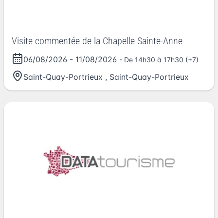
Visite commentée de la Chapelle Sainte-Anne
06/08/2026
-
11/08/2026
- De 14h30 à 17h30 (+7)
Saint-Quay-Portrieux
,
Saint-Quay-Portrieux