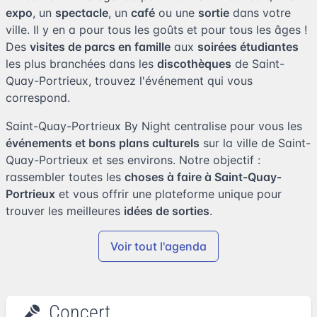
expo
, un
spectacle
, un
café
ou une
sortie
dans votre
ville. Il y en a pour tous les goûts et pour tous les âges !
Des
visites de parcs en famille
aux
soirées étudiantes
les plus branchées dans les
discothèques
de Saint-
Quay-Portrieux, trouvez l'événement qui vous
correspond.
Saint-Quay-Portrieux By Night centralise pour vous les
événements et bons plans culturels
sur la ville de Saint-
Quay-Portrieux et ses environs. Notre objectif :
rassembler toutes les
choses à faire à Saint-Quay-
Portrieux
et vous offrir une plateforme unique pour
trouver les meilleures
idées de sorties
.
Voir tout l'agenda
Concert