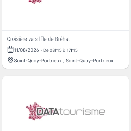
Croisière vers l'Île de Bréhat
11/08/2026
- De 08h15 à 17h15
Saint-Quay-Portrieux
,
Saint-Quay-Portrieux