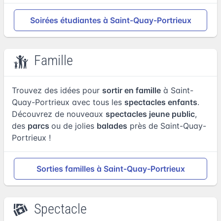
Soirées étudiantes à Saint-Quay-Portrieux
Famille
Trouvez des idées pour
sortir en famille
à Saint-
Quay-Portrieux avec tous les
spectacles enfants
.
Découvrez de nouveaux
spectacles jeune public
,
des
parcs
ou de jolies
balades
près de Saint-Quay-
Portrieux !
Sorties familles à Saint-Quay-Portrieux
Spectacle