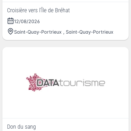
Croisière vers l'Île de Bréhat
12/08/2026
Saint-Quay-Portrieux
,
Saint-Quay-Portrieux
Don du sang