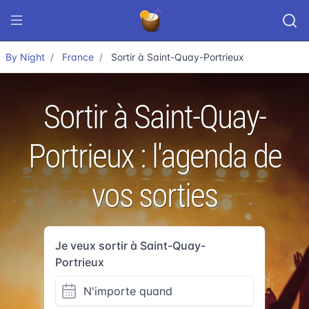
By Night
France
Sortir à Saint-Quay-Portrieux
Sortir à Saint-Quay-
Portrieux : l'agenda de
vos sorties
Je veux sortir à Saint-Quay-
Portrieux