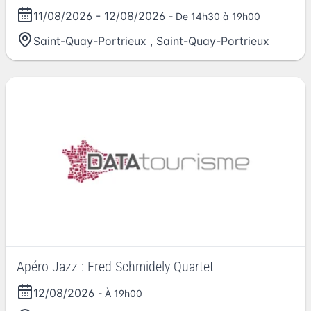
11/08/2026
-
12/08/2026
- De 14h30 à 19h00
Saint-Quay-Portrieux
,
Saint-Quay-Portrieux
Apéro Jazz : Fred Schmidely Quartet
12/08/2026
- À 19h00