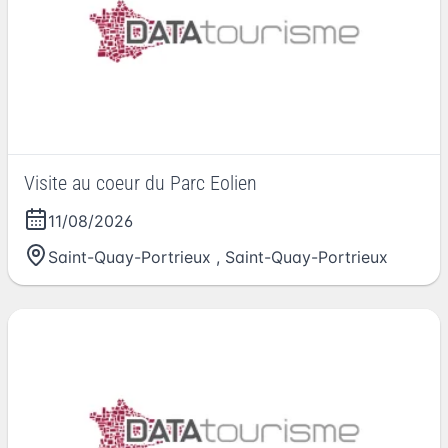
Visite au coeur du Parc Eolien
11/08/2026
Saint-Quay-Portrieux
,
Saint-Quay-Portrieux