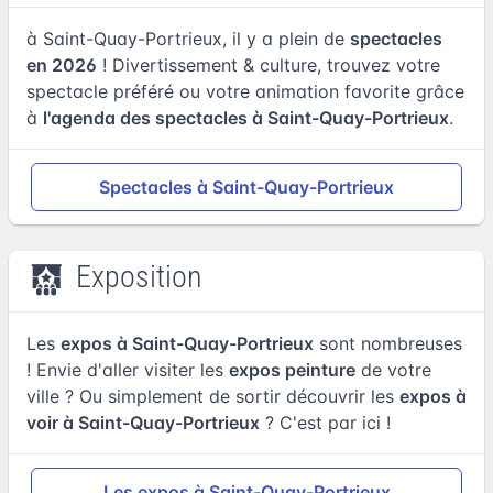
à Saint-Quay-Portrieux, il y a plein de
spectacles
en 2026
! Divertissement & culture, trouvez votre
spectacle préféré ou votre animation favorite grâce
à
l'agenda des spectacles à Saint-Quay-Portrieux
.
Spectacles à Saint-Quay-Portrieux
Exposition
Les
expos à Saint-Quay-Portrieux
sont nombreuses
! Envie d'aller visiter les
expos peinture
de votre
ville ? Ou simplement de sortir découvrir les
expos à
voir à Saint-Quay-Portrieux
? C'est par ici !
Les expos à Saint-Quay-Portrieux