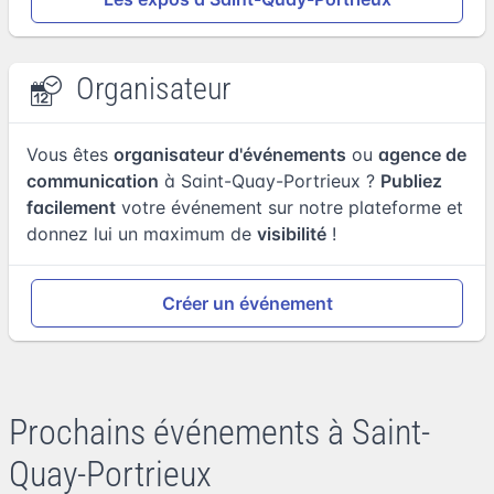
Organisateur
Vous êtes
organisateur d'événements
ou
agence de
communication
à Saint-Quay-Portrieux ?
Publiez
facilement
votre événement sur notre plateforme et
donnez lui un maximum de
visibilité
!
Créer un événement
Prochains événements à Saint-
Quay-Portrieux