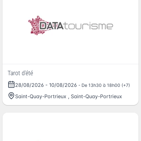
Tarot d'été
28/08/2026
-
10/08/2026
- De 13h30 à 18h00 (+7)
Saint-Quay-Portrieux
,
Saint-Quay-Portrieux