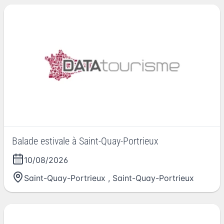
Balade estivale à Saint-Quay-Portrieux
10/08/2026
Saint-Quay-Portrieux
,
Saint-Quay-Portrieux