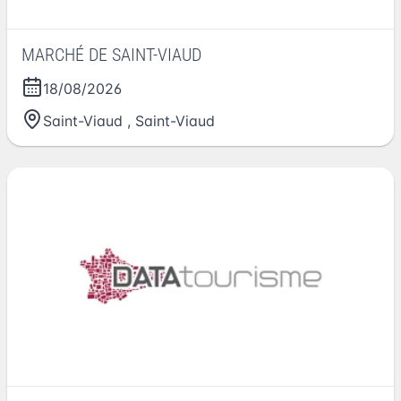
MARCHÉ DE SAINT-VIAUD
18/08/2026
Saint-Viaud
,
Saint-Viaud