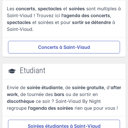
Les
concerts
,
spectacles
et
soirées
sont multiples à
Saint-Viaud ! Trouvez ici
l'agenda des concerts
,
spectacles
et soirées et pour
sortir se détendre
à
Saint-Viaud.
Concerts à Saint-Viaud
Etudiant
Envie de
soirée étudiante
, de
soirée gratuite
, d'
after
work
, de tournée des
bars
ou de sortir en
discothèque
ce soir ? Saint-Viaud By Night
regroupe
l'agenda des soirées
rien que pour vous !
Soirées étudiantes à Saint-Viaud