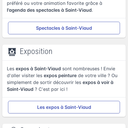
préféré ou votre animation favorite grâce à
l'agenda des spectacles à Saint-Viaud
.
Spectacles à Saint-Viaud
Exposition
Les
expos à Saint-Viaud
sont nombreuses ! Envie
d'aller visiter les
expos peinture
de votre ville ? Ou
simplement de sortir découvrir les
expos à voir à
Saint-Viaud
? C'est par ici !
Les expos à Saint-Viaud