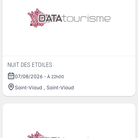
NUIT DES ETOILES
07/08/2026
- À 22h00
Saint-Viaud
,
Saint-Viaud