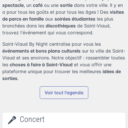
spectacle
, un
café
ou une
sortie
dans votre ville. Il y en
a pour tous les goûts et pour tous les âges ! Des
visites
de parcs en famille
aux
soirées étudiantes
les plus
branchées dans les
discothèques
de Saint-Viaud,
trouvez l'événement qui vous correspond.
Saint-Viaud By Night centralise pour vous les
événements et bons plans culturels
sur la ville de Saint-
Viaud et ses environs. Notre objectif : rassembler toutes
les
choses à faire à Saint-Viaud
et vous offrir une
plateforme unique pour trouver les meilleures
idées de
sorties
.
Voir tout l'agenda
Concert