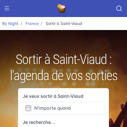
By Night
France
Sortir à Saint-Viaud
Sortir à Saint-Viaud :
l'agenda de vos sorties
Je veux sortir à Saint-Viaud
Je recherche...