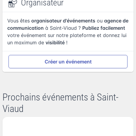
Organisateur
Vous êtes
organisateur d'événements
ou
agence de
communication
à Saint-Viaud ?
Publiez facilement
votre événement sur notre plateforme et donnez lui
un maximum de
visibilité
!
Créer un événement
Prochains événements à Saint-
Viaud