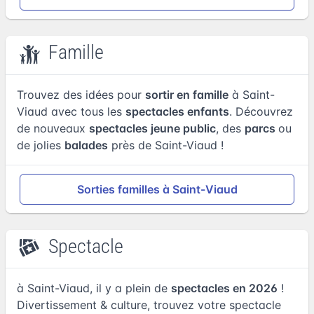
Famille
Trouvez des idées pour
sortir en famille
à Saint-
Viaud avec tous les
spectacles enfants
. Découvrez
de nouveaux
spectacles jeune public
, des
parcs
ou
de jolies
balades
près de Saint-Viaud !
Sorties familles à Saint-Viaud
Spectacle
à Saint-Viaud, il y a plein de
spectacles en 2026
!
Divertissement & culture, trouvez votre spectacle