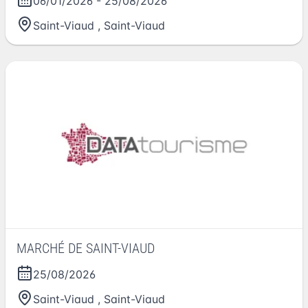
06/01/2026
-
25/08/2026
Saint-Viaud
,
Saint-Viaud
MARCHÉ DE SAINT-VIAUD
25/08/2026
Saint-Viaud
,
Saint-Viaud