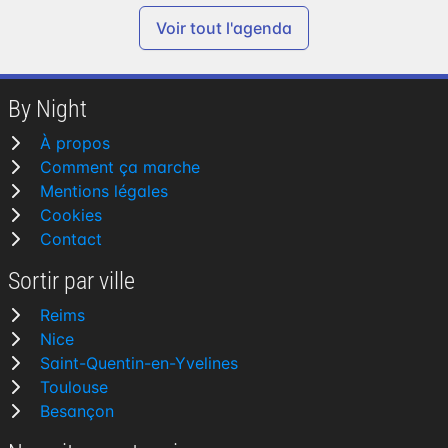
Voir tout l'agenda
By Night
À propos
Comment ça marche
Mentions légales
Cookies
Contact
Sortir par ville
Reims
Nice
Saint-Quentin-en-Yvelines
Toulouse
Besançon