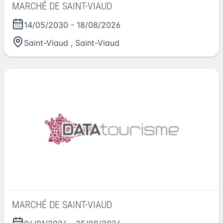
MARCHÉ DE SAINT-VIAUD
14/05/2030
-
18/08/2026
Saint-Viaud
,
Saint-Viaud
MARCHÉ DE SAINT-VIAUD