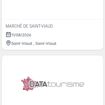
MARCHÉ DE SAINT-VIAUD
11/08/2026
Saint-Viaud
,
Saint-Viaud