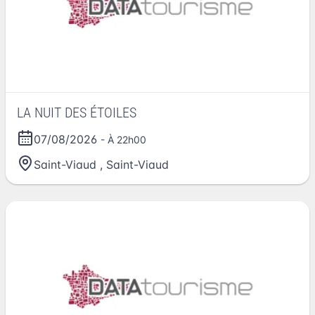
LA NUIT DES ÉTOILES
07/08/2026
- À 22h00
Saint-Viaud
,
Saint-Viaud