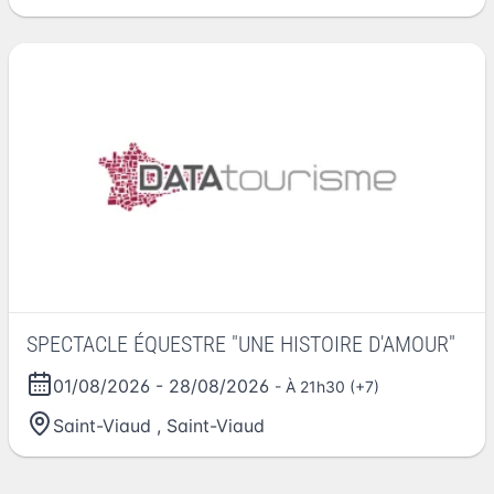
SPECTACLE ÉQUESTRE "UNE HISTOIRE D'AMOUR"
01/08/2026
-
28/08/2026
- À 21h30 (+7)
Saint-Viaud
,
Saint-Viaud