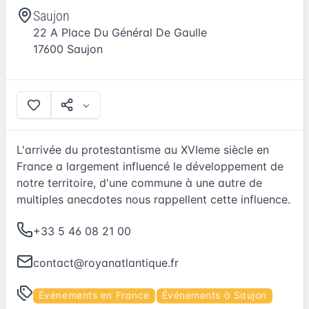
Saujon
22 A Place Du Général De Gaulle
17600
Saujon
L'arrivée du protestantisme au XVIeme siècle en
France a largement influencé le développement de
notre territoire, d'une commune à une autre de
multiples anecdotes nous rappellent cette influence.
+33 5 46 08 21 00
contact@royanatlantique.fr
Événements en France
Événements à Saujon