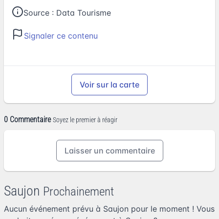
Source :
Data Tourisme
Signaler ce contenu
Voir sur la carte
0 Commentaire
Soyez le premier à réagir
Laisser un commentaire
Saujon
Prochainement
Aucun événement prévu à Saujon pour le moment ! Vous