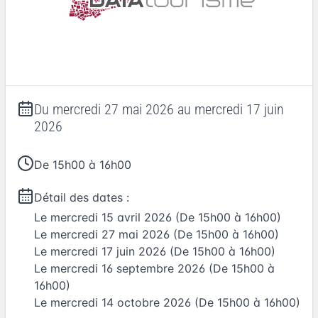
Du
mercredi 27 mai 2026
au
mercredi 17 juin
2026
De 15h00 à 16h00
Détail des dates :
Le
mercredi 15 avril 2026
(De 15h00 à 16h00)
Le
mercredi 27 mai 2026
(De 15h00 à 16h00)
Le
mercredi 17 juin 2026
(De 15h00 à 16h00)
Le
mercredi 16 septembre 2026
(De 15h00 à
16h00)
Le
mercredi 14 octobre 2026
(De 15h00 à 16h00)