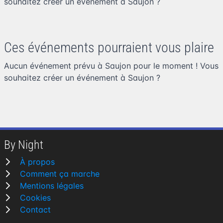
souhaitez
créer un événement à Saujon
?
Ces événements pourraient vous plaire
Aucun événement prévu à Saujon pour le moment ! Vous
souhaitez
créer un événement à Saujon
?
By Night
À propos
Comment ça marche
Mentions légales
Cookies
Contact