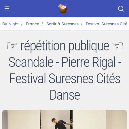
By Night
France
Sortir à Suresnes
Festival Suresnes Cité
☞ répétition publique ☜
Scandale - Pierre Rigal -
Festival Suresnes Cités
Danse