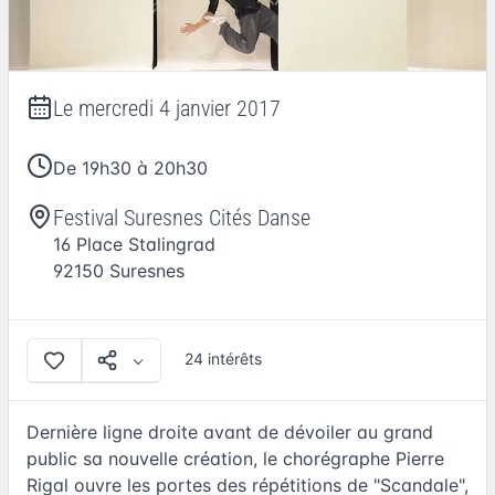
Le
mercredi 4 janvier 2017
De 19h30 à 20h30
Festival Suresnes Cités Danse
16 Place Stalingrad
92150
Suresnes
24 intérêts
Dernière ligne droite avant de dévoiler au grand
public sa nouvelle création, le chorégraphe Pierre
Rigal ouvre les portes des répétitions de "Scandale",