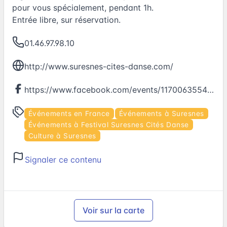
pour vous spécialement, pendant 1h.
Entrée libre, sur réservation.
01.46.97.98.10
http://www.suresnes-cites-danse.com/
https://www.facebook.com/events/117006355465284
Événements en France
Événements à Suresnes
Événements à Festival Suresnes Cités Danse
Culture à Suresnes
Signaler ce contenu
Voir sur la carte