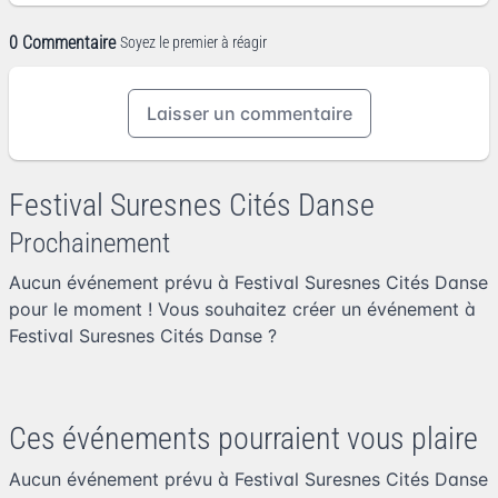
0 Commentaire
Soyez le premier à réagir
Laisser un commentaire
Festival Suresnes Cités Danse
Prochainement
Aucun événement prévu à Festival Suresnes Cités Danse
pour le moment ! Vous souhaitez
créer un événement à
Festival Suresnes Cités Danse
?
Ces événements pourraient vous plaire
Aucun événement prévu à Festival Suresnes Cités Danse