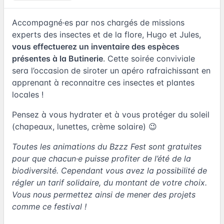
Accompagné·es par nos chargés de missions
experts des insectes et de la flore, Hugo et Jules,
vous effectuerez un inventaire des espèces
présentes à la Butinerie
. Cette soirée conviviale
sera l’occasion de siroter un apéro rafraichissant en
apprenant à reconnaitre ces insectes et plantes
locales !
Pensez à vous hydrater et à vous protéger du soleil
(chapeaux, lunettes, crème solaire) 😉
Toutes les animations du Bzzz Fest sont gratuites
pour que chacun·e puisse profiter de l’été de la
biodiversité. Cependant vous avez la possibilité de
régler un tarif solidaire, du montant de votre choix.
Vous nous permettez ainsi de mener des projets
comme ce festival !