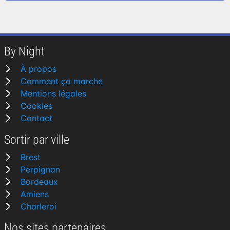
By Night
À propos
Comment ça marche
Mentions légales
Cookies
Contact
Sortir par ville
Brest
Perpignan
Bordeaux
Amiens
Charleroi
Nos sites partenaires