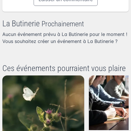
La Butinerie
Prochainement
Aucun événement prévu à La Butinerie pour le moment !
Vous souhaitez
créer un événement à La Butinerie
?
Ces événements pourraient vous plaire