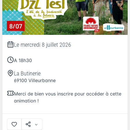
Le
mercredi 8 juillet 2026
A 18h30
La Butinerie
69100
Villeurbanne
Merci de bien vous inscrire pour accéder à cette
animation !