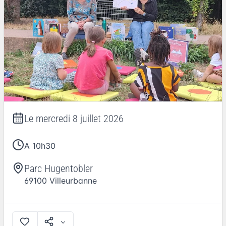
Le
mercredi 8 juillet 2026
A 10h30
Parc Hugentobler
69100
Villeurbanne