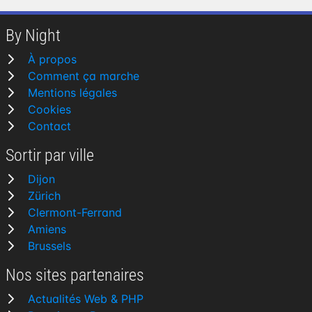
By Night
À propos
Comment ça marche
Mentions légales
Cookies
Contact
Sortir par ville
Dijon
Zürich
Clermont-Ferrand
Amiens
Brussels
Nos sites partenaires
Actualités Web & PHP