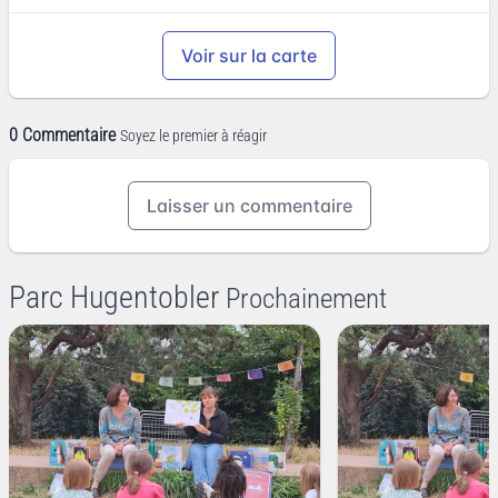
Voir sur la carte
0 Commentaire
Soyez le premier à réagir
Laisser un commentaire
Parc Hugentobler
Prochainement