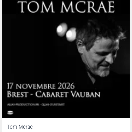
Tom Mcrae