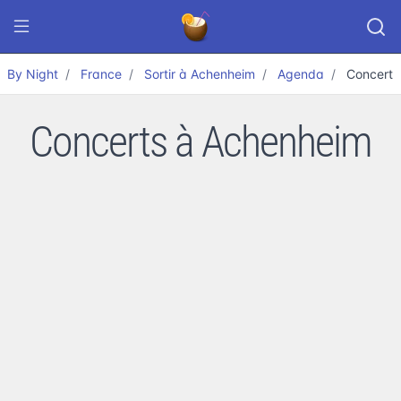
By Night
France
Sortir à Achenheim
Agenda
Concert
Concerts à Achenheim