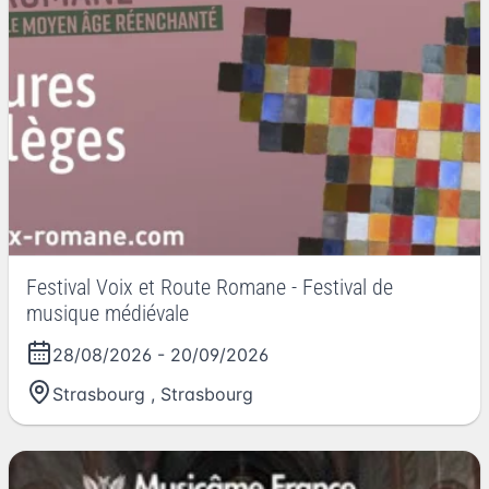
Festival Voix et Route Romane - Festival de
musique médiévale
28/08/2026
-
20/09/2026
Strasbourg
,
Strasbourg