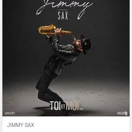
JIMMY SAX