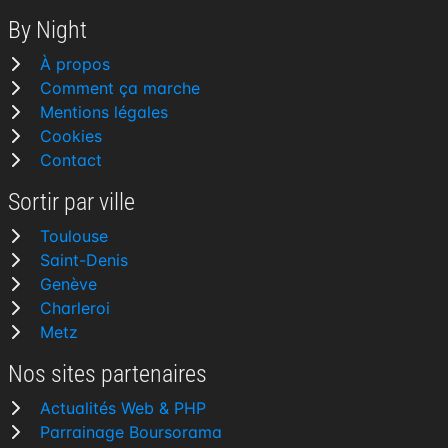
By Night
À propos
Comment ça marche
Mentions légales
Cookies
Contact
Sortir par ville
Toulouse
Saint-Denis
Genève
Charleroi
Metz
Nos sites partenaires
Actualités Web & PHP
Parrainage Boursorama