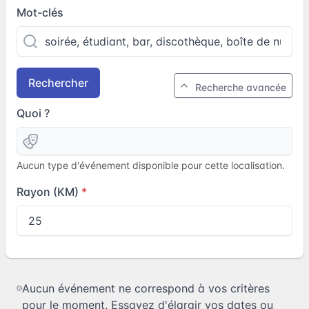
Mot-clés
Rechercher
Recherche avancée
Quoi ?
Aucun type d'événement disponible pour cette localisation.
Rayon (KM)
Aucun événement ne correspond à vos critères
pour le moment. Essayez d'élargir vos dates ou