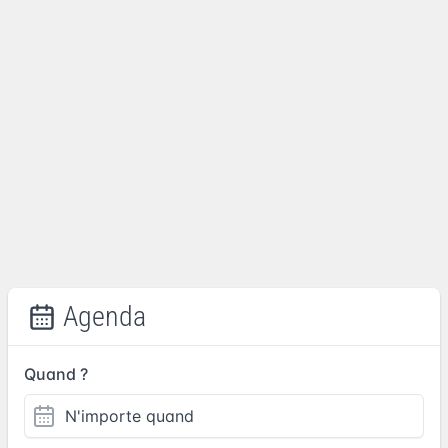
Agenda
Quand ?