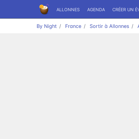
ALLONNES
AGENDA
CRÉER UN 
By Night
France
Sortir à Allonnes