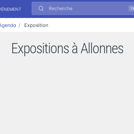
Recherche
C
ÉVÉNEMENT
Agenda
Exposition
Expositions à Allonnes