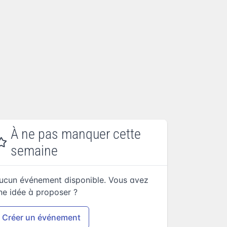
À ne pas manquer cette
semaine
ucun événement disponible. Vous avez
ne idée à proposer ?
Créer un événement